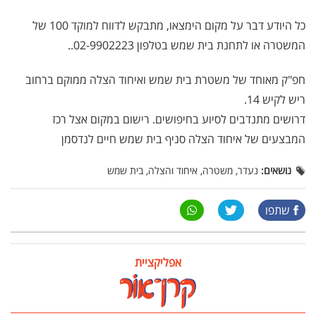
כל היודע דבר על מקום הימצאו, מתבקש לדווח למוקד 100 של
המשטרה או לתחנת בית שמש בטלפון 02-9902223..
חפ"ק מאוחד של משטרת בית שמש ואיחוד הצלה ממוקם ברחוב
ריש לקיש 14.
דרושים מתנדבים לסיוע בחיפושים. רישום במקום אצל רכז
המבצעים של איחוד הצלה סניף בית שמש חיים לנדסמן
נושאים:
נעדר, משטרה, איחוד והצלה, בית שמש
שתפו
אפליקציית