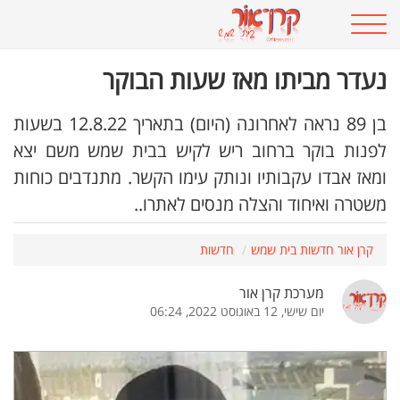
נעדר מביתו מאז שעות הבוקר
בן 89 נראה לאחרונה (היום) בתאריך 12.8.22 בשעות
לפנות בוקר ברחוב ריש לקיש בבית שמש משם יצא
ומאז אבדו עקבותיו ונותק עימו הקשר. מתנדבים כוחות
משטרה ואיחוד והצלה מנסים לאתרו..
קרן אור חדשות בית שמש
חדשות
מערכת קרן אור
יום שישי, 12 באוגוסט 2022, 06:24