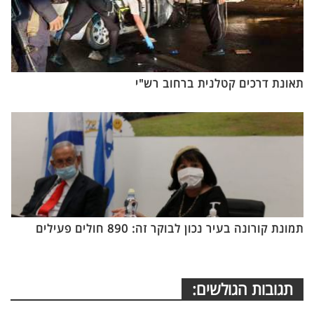
תאונת דרכים קטלנית ברחוב רש"י
תמונת קורונה בעיר נכון לבוקר זה: 890 חולים פעילים
תגובות הגולשים: