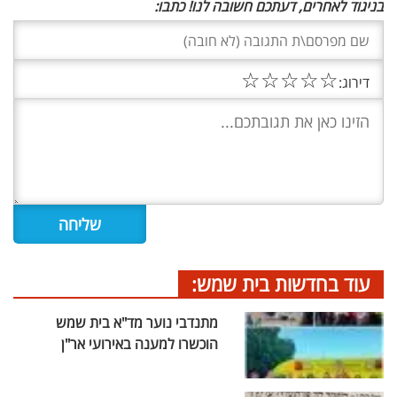
בניגוד לאחרים, דעתכם חשובה לנו! כתבו:
☆
☆
☆
☆
☆
דירוג:
עוד בחדשות בית שמש:
מתנדבי נוער מד"א בית שמש
הוכשרו למענה באירועי אר"ן