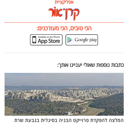
אפליקציית
הכי טובים, הכי מעודכנים:
כתבות נוספות שאולי יעניינו אותך:
המלצה להפקדת פרוייקט הבניה בסיגלית בגבעת שרת