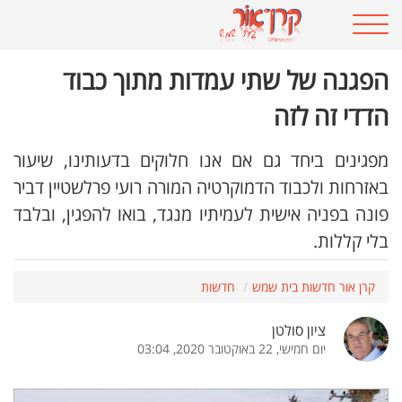
הפגנה של שתי עמדות מתוך כבוד
הדדי זה לזה
מפגינים ביחד גם אם אנו חלוקים בדעותינו, שיעור
באזרחות ולכבוד הדמוקרטיה המורה רועי פרלשטיין דביר
פונה בפניה אישית לעמיתיו מנגד, בואו להפגין, ובלבד
בלי קללות.
קרן אור חדשות בית שמש
חדשות
ציון סולטן
יום חמישי, 22 באוקטובר 2020, 03:04