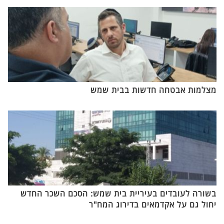
מצלמות אבטחה חדשות בבית שמש
בשורה לעובדים בעיריית בית שמש: הסכם השכר החדש
יחול גם על אקדמאים בדירוג המח"ר