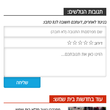
תגובות הגולשים:
בניגוד לאחרים, דעתכם חשובה לנו! כתבו:
☆
☆
☆
☆
☆
דירוג:
עוד בחדשות בית שמש:
מתנדבי נוער מד"א בית שמש