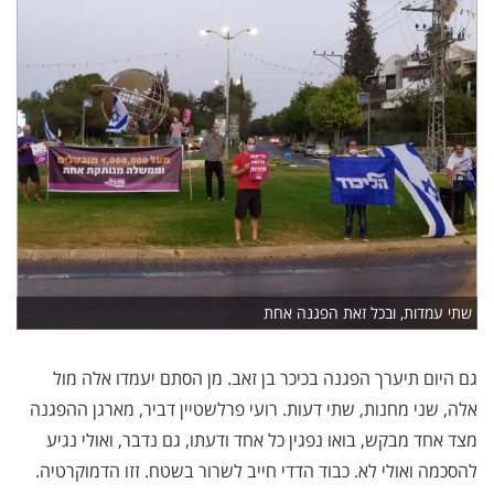
שתי עמדות, ובכל זאת הפגנה אחת
גם היום תיערך הפגנה בכיכר בן זאב. מן הסתם יעמדו אלה מול
אלה, שני מחנות, שתי דעות. רועי פרלשטיין דביר, מארגן ההפגנה
מצד אחד מבקש, בואו נפגין כל אחד ודעתו, גם נדבר, ואולי נגיע
להסכמה ואולי לא. כבוד הדדי חייב לשרור בשטח. זזו הדמוקרטיה.