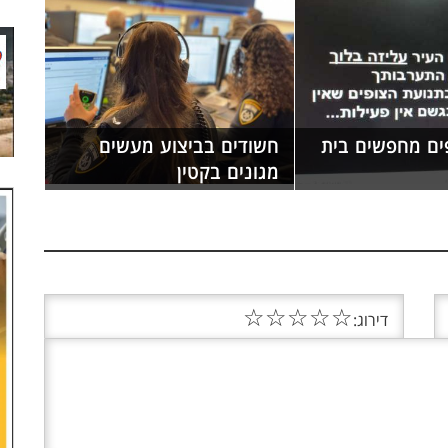
פים מחפשים בית
חשודים בביצוע מעשים
מגונים בקטין
☆
☆
☆
☆
☆
דירוג: