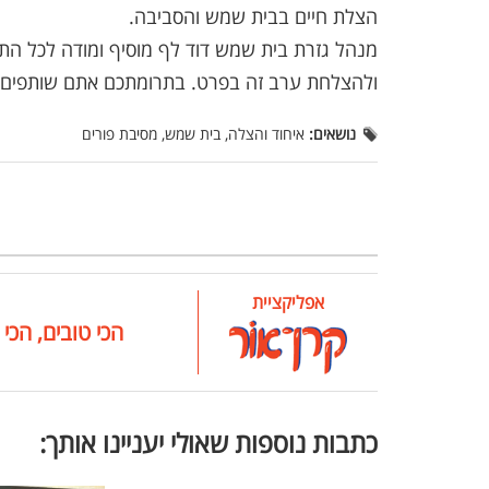
הצלת חיים בבית שמש והסביבה.
מנהל גזרת בית שמש דוד לף מוסיף ומודה לכל הת
ולהצלחת ערב זה בפרט. בתרומתכם אתם שותפים 
נושאים:
איחוד והצלה, בית שמש, מסיבת פורים
אפליקציית
הכי טובים, הכי 
כתבות נוספות שאולי יעניינו אותך: