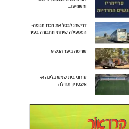
והשפיעו...
דרישה: לבטל את מכרז תנופה-
המפעילה שירותי תחבורה בעיר
שריפה ביער הנשיא
עירוני בית שמש בליגה א-
איצטדיון תחילה