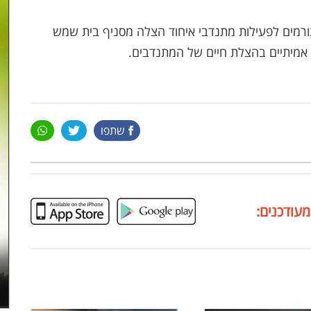
ורמים לפעילות מתנדבי איחוד הצלה מסניף בית שמש
אמיתיים בהצלת חיים של המתנדבים.
שתפו
מעודכנים: