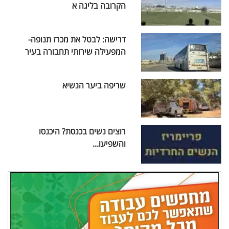
הקרובה בליגה א
דרישה: לבטל את מכרז תנופה-
המפעילה שירותי תחבורה בעיר
שריפה ביער הנשיא
רוצים נשים בכנסת? היכנסו
והשפיעו...