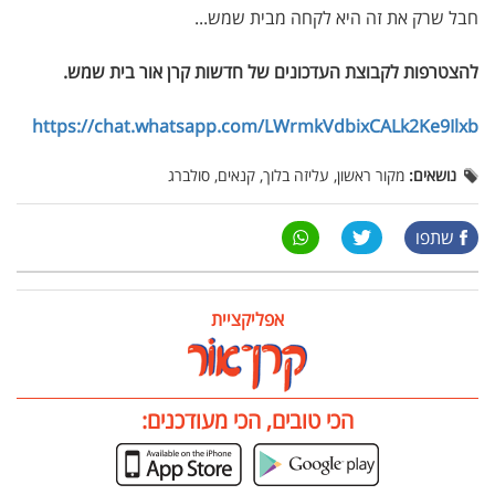
חבל שרק את זה היא לקחה מבית שמש...
להצטרפות לקבוצת העדכונים של חדשות קרן אור בית שמש
.
https://chat.whatsapp.com/LWrmkVdbixCALk2Ke9Ilxb
נושאים:
מקור ראשון, עליזה בלוך, קנאים, סולברג
שתפו
אפליקציית
הכי טובים, הכי מעודכנים: