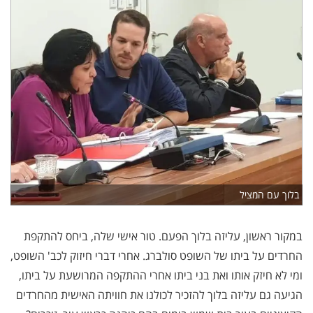
בלוך עם המציל
במקור ראשון, עליזה בלוך הפעם. טור אישי שלה, ביחס להתקפת
החרדים על ביתו של השופט סולברג. אחרי דברי חיזוק לכב' השופט,
ומי לא חיזק אותו ואת בני ביתו אחרי ההתקפה המרושעת על ביתו,
הגיעה גם עליזה בלוך להזכיר לכולנו את חוויתה האישית מהחרדים