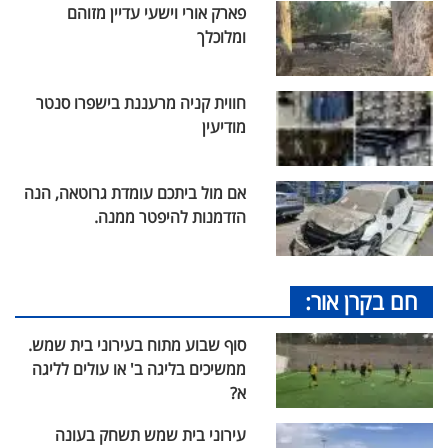
פארק אורי וישעי עדיין מזוהם
ומלוכלך
חווית קניה מרעננת בישפרו סנטר
מודיעין
אם מול ביתכם עומדת גרוטאה, הנה
הזדמנות להיפטר ממנה.
חם בקרן אור:
סוף שבוע מתוח בעירוני בית שמש.
ממשיכים בליגה ב' או עולים לליגה
א?
עירוני בית שמש תשחק בעונה