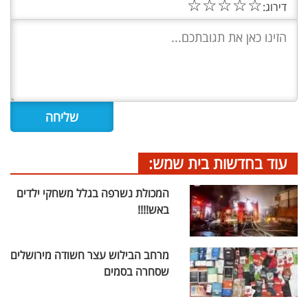
☆
☆
☆
☆
☆
דירוג:
עוד בחדשות בית שמש:
המכולת נשרפה בגלל משחקי ילדים
באש!!!!
מרחב הבילוש עצר חשודה מירושלים
שסחרה בסמים