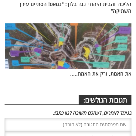
הליכוד והבית היהודי נגד בלוך: "נמאס! הסתיים עידן
השתיקה"
את האמת, ורק את האמת.....
תגובות הגולשים:
בניגוד לאחרים, דעתכם חשובה לנו! כתבו: