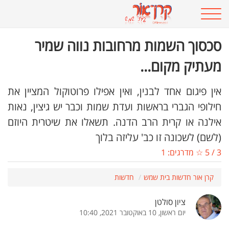
סכסוך השמות מרחובות נווה שמיר
מעתיק מקום...
אין פיגום אחד לבנין, ואין אפילו פרוטוקול המציין את
חילופי הגברי בראשות ועדת שמות וכבר יש גיצין, נאות
אילנה או קרית הרב הדנה. תשאלו את שיטרית היוזם
(לשם) לשכונה זו כב' עליזה בלוך
3
/
5
☆ מדרגים:
1
קרן אור חדשות בית שמש
חדשות
ציון סולטן
יום ראשון, 10 באוקטובר 2021, 10:40