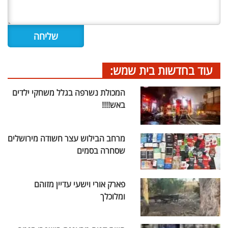
עוד בחדשות בית שמש:
המכולת נשרפה בגלל משחקי ילדים
באש!!!!
מרחב הבילוש עצר חשודה מירושלים
שסחרה בסמים
פארק אורי וישעי עדיין מזוהם
ומלוכלך