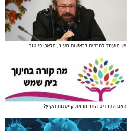
יש מועמד לחרדים לראשות העיר, מלאכי כי טוב
האם החרדים החרימו את קייטנות הקיץ?