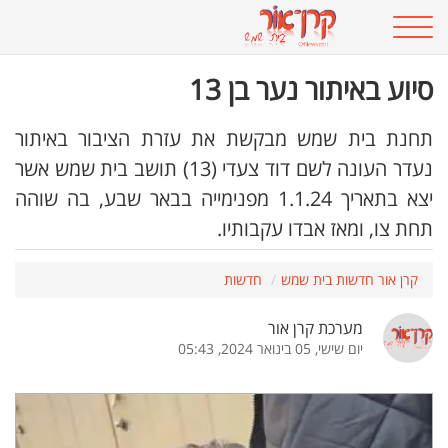
סיוע באיתור נער בן 13
תחנת בית שמש מבקשת את עזרת הציבור באיתור
נעדר העונה לשם דוד צעדי (13) תושב בית שמש אשר
יצא בתאריך 1.1.24 מפנימייה בבאר שבע, בה שוהה
תחת צו, ומאז אבדו עקבותיו.
קרן אור חדשות בית שמש
חדשות
מערכת קרן אור
יום שישי, 05 בינואר 2024, 05:43