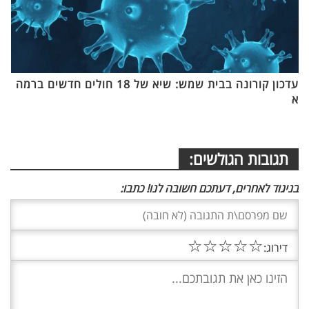
עדכון קורונה בבית שמש: שיא של 18 חולים חדשים ברמה
א
תגובות הגולשים:
בניגוד לאחרים, דעתכם חשובה לנו! כתבו:
☆
☆
☆
☆
☆
דירוג: