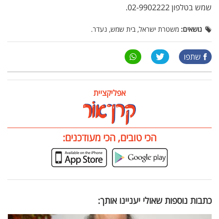
שמש בטלפון 02-9902222.
נושאים:
משטרת ישראל, בית שמש, נעדר.
שתפו
אפליקציית
הכי טובים, הכי מעודכנים:
כתבות נוספות שאולי יעניינו אותך: