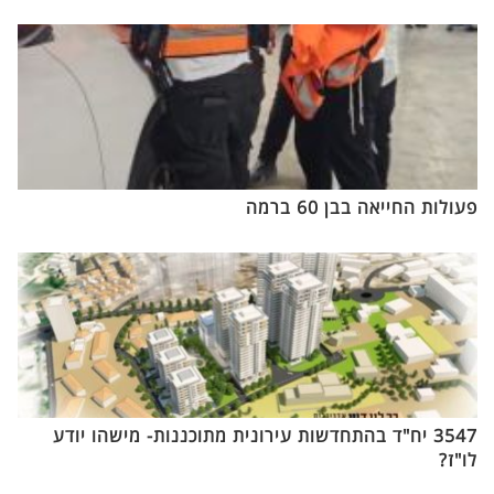
פעולות החייאה בבן 60 ברמה
3547 יח"ד בהתחדשות עירונית מתוכננות- מישהו יודע
לו"ז?