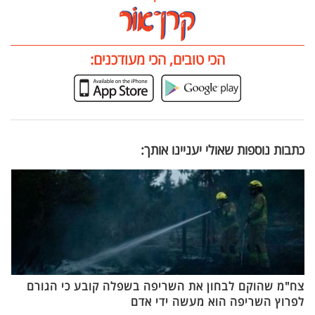
הכי טובים, הכי מעודכנים:
כתבות נוספות שאולי יעניינו אותך:
צח"מ שהוקם לבחון את השריפה בשפלה קובע כי הגורם
לפרוץ השריפה הוא מעשה ידי אדם