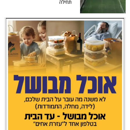
תחילה