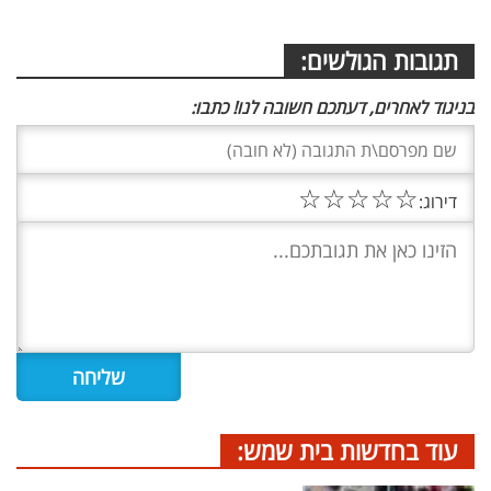
תגובות הגולשים:
בניגוד לאחרים, דעתכם חשובה לנו! כתבו:
☆
☆
☆
☆
☆
דירוג:
עוד בחדשות בית שמש: