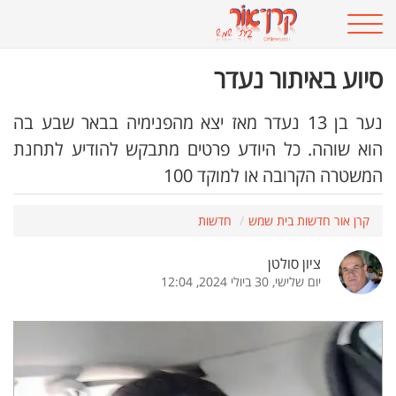
סיוע באיתור נעדר
נער בן 13 נעדר מאז יצא מהפנימיה בבאר שבע בה
הוא שוהה. כל היודע פרטים מתבקש להודיע לתחנת
המשטרה הקרובה או למוקד 100
קרן אור חדשות בית שמש
חדשות
ציון סולטן
יום שלישי, 30 ביולי 2024, 12:04