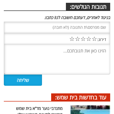
תגובות הגולשים:
בניגוד לאחרים, דעתכם חשובה לנו! כתבו:
☆
☆
☆
☆
☆
דירוג:
עוד בחדשות בית שמש:
מתנדבי נוער מד"א בית שמש