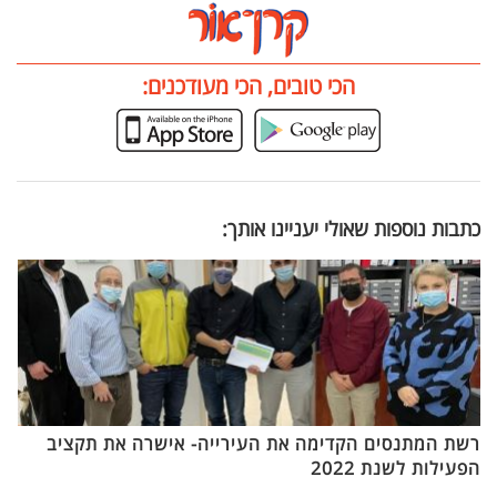
הכי טובים, הכי מעודכנים:
כתבות נוספות שאולי יעניינו אותך:
רשת המתנסים הקדימה את העירייה- אישרה את תקציב
הפעילות לשנת 2022