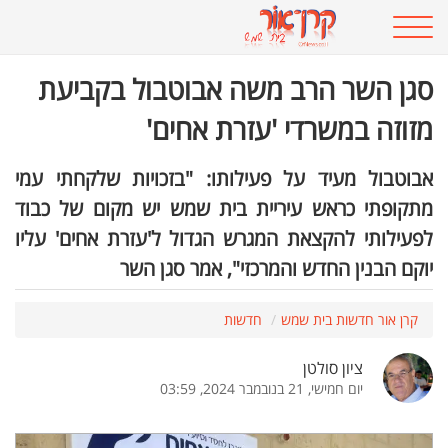
סגן השר הרב משה אבוטבול בקביעת
מזוזה במשרדי 'עזרת אחים'
אבוטבול מעיד על פעילותו: "בזכויות שלקחתי עמי
מתקופתי כראש עיריית בית שמש יש מקום של כבוד
לפעילותי להקצאת המגרש הגדול ל'עזרת אחים' עליו
יוקם הבנין החדש והמרכזי", אמר סגן השר
קרן אור חדשות בית שמש
חדשות
ציון סולטן
יום חמישי, 21 בנובמבר 2024, 03:59