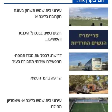
עירוני בית שמש תשחק בעונה
הקרובה בליגה א
רוצים נשים בכנסת? היכנסו
והשפיעו...
דרישה: לבטל את מכרז תנופה-
המפעילה שירותי תחבורה בעיר
שריפה ביער הנשיא
עירוני בית שמש בליגה א- איצטדיון
תחילה