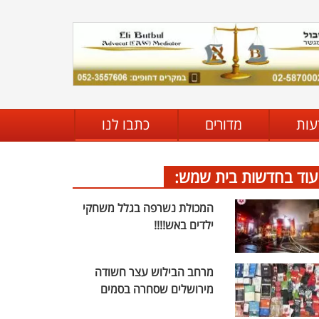
עות
מדורים
כתבו לנו
עוד בחדשות בית שמש:
המכולת נשרפה בגלל משחקי
ילדים באש!!!!
מרחב הבילוש עצר חשודה
מירושלים שסחרה בסמים