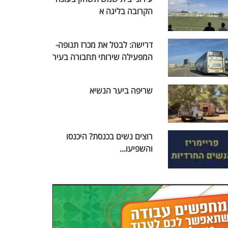
הקרובה בליגה א
דרישה: לבטל את מכרז תנופה-
המפעילה שירותי תחבורה בעיר
שריפה ביער הנשיא
רוצים נשים בכנסת? היכנסו
והשפיעו...