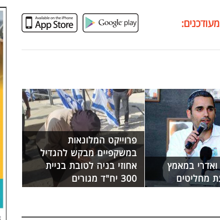
מעודכנים:
פרוייקט המלונאות
במשקפיים מבקש להגדיל
ואדרי במאמץ
אחוזי בניה לטובת בניית
 מחליטים
300 יח"ד מגורים