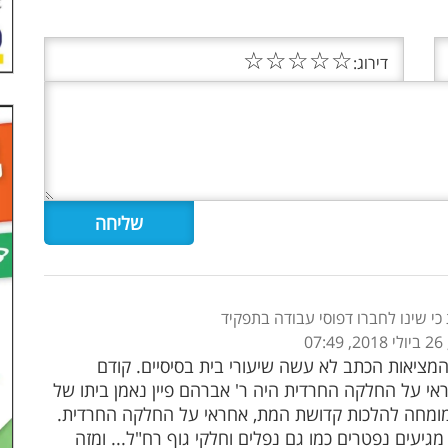
☆
☆
☆
☆
☆
דירוג:
י שינו לחברו דפוסי עבודה בתפקיד
0
מציאות הכתב לא עשה שיעורי בית בסיסיים. קודם
אי על החלקה החרדית היה ר' אברהם פיין נאמן ביתו של
מומחה להלכות קדושת המת, אחראי על החלקה החרדית.
גיעים נפטרים כמו גם נפלים וחלקי גוף רח"ל... ומזה