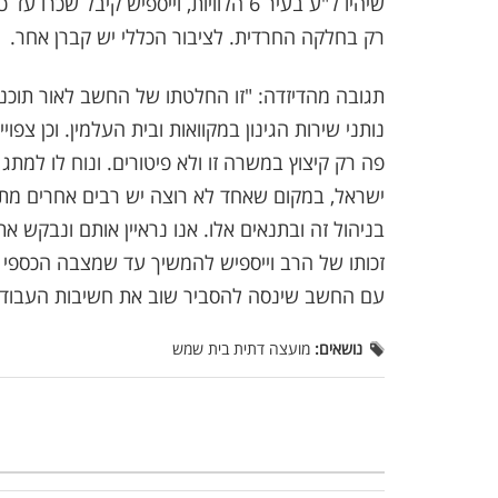
רק בחלקה החרדית. לציבור הכללי יש קברן אחר.
תגובה מהדיזדה: "זו החלטתו של החשב לאור תוכנ
נותני שירות הגינון במקוואות ובית העלמין. וכן צפוי
פה רק קיצוץ במשרה זו ולא פיטורים. ונוח לו למתג 
ישראל, במקום שאחד לא רוצה יש רבים אחרים מתד
בניהול זה ובתנאים אלו. אנו נראיין אותם ונבקש א
זכותו של הרב וייספיש להמשיך עד שמצבה הכספי 
עם החשב שינסה להסביר שוב את חשיבות העבוד
נושאים:
מועצה דתית בית שמש