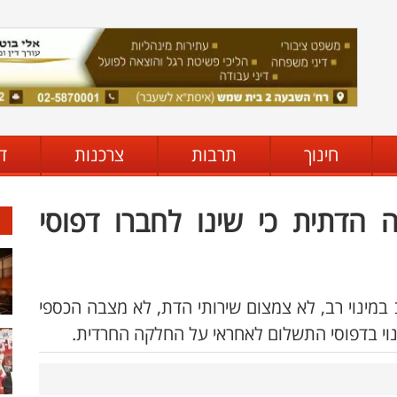
חינוך
תרבות
צרכנות
ד
הדתית כי שינו לחברו דפוסי
 במינוי רב, לא צמצום שירותי הדת, לא מצבה הכספי
נוי בדפוסי התשלום לאחראי על החלקה החרדית.