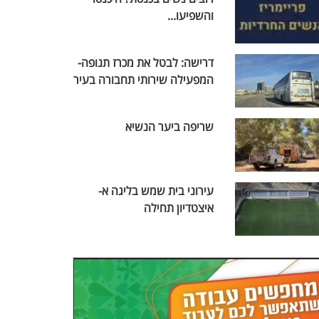
והשפיעו...
דרישה: לבטל את מכרז תנופה-
המפעילה שירותי תחבורה בעיר
שריפה ביער הנשיא
עירוני בית שמש בליגה א-
איצטדיון תחילה