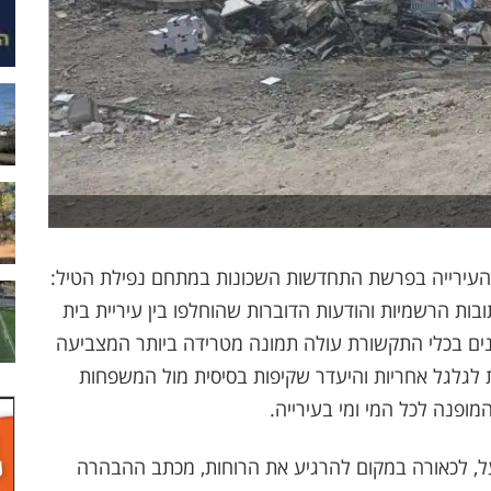
 העירייה בפרשת התחדשות השכונות במתחם נפילת הטיל:
ות הרשמיות והודעות הדוברות שהוחלפו בין עיריית בית
נים בכלי התקשורת עולה תמונה מטרידה ביותר המצביעה
ות לגלגל אחריות והיעדר שקיפות בסיסית מול המשפחות
ופנה לכל המי ומי בעירייה.
ועל, לכאורה במקום להרגיע את הרוחות, מכתב ההבהרה