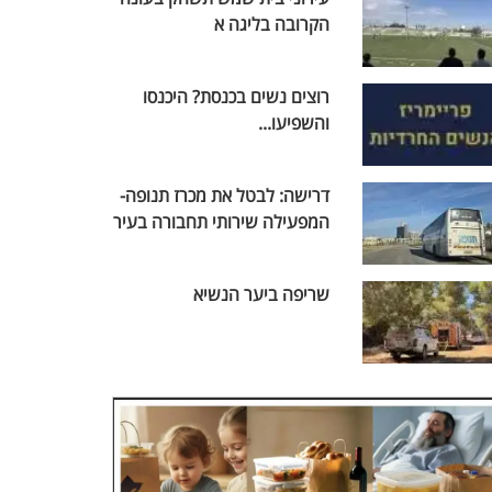
הקרובה בליגה א
רוצים נשים בכנסת? היכנסו
והשפיעו...
דרישה: לבטל את מכרז תנופה-
המפעילה שירותי תחבורה בעיר
שריפה ביער הנשיא