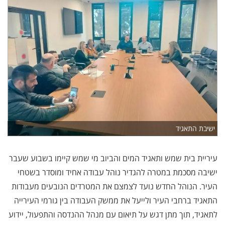
ישיבת התאגיד
עיריית בית שמש ותאגיד המים והביוב מי שמש קיימו בשבוע שעבר
ישיבה מסכמת במטרה להגדיר נוהל עבודה אחיד ומוסדר בשטחי
העיר. הנוהל החדש נועד לצמצם את המטרדים הנובעים מעבודות
התאגיד ברחבי העיר ולייעל את ממשק העבודה בין גורמי העירייה
לתאגיד, תוך מתן דגש על תיאום עם מנהל ההנדסה והתפעול, יידוע