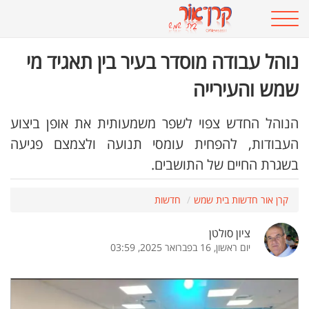
נוהל עבודה מוסדר בעיר בין תאגיד מי
שמש והעירייה
הנוהל החדש צפוי לשפר משמעותית את אופן ביצוע
העבודות, להפחית עומסי תנועה ולצמצם פגיעה
בשגרת החיים של התושבים.
קרן אור חדשות בית שמש
חדשות
ציון סולטן
יום ראשון, 16 בפברואר 2025, 03:59