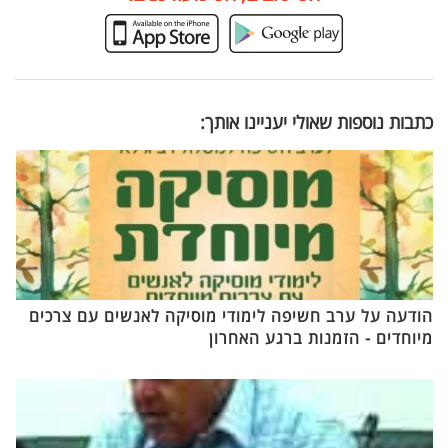
כתבות נוספות שאולי יעניינו אותך:
הודעה על ערב חשיפה לימודי מוסיקה לאנשים עם צרכים
מיוחדים - הזמנות ברגע האחרון