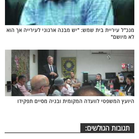
מנכ"ל עיריית בית שמש: "יש מבנה ארגוני לעירייה אך הוא
לא מיושם"
היועץ המשפטי לוועדה המקומית ובניה מסיים תפקידו
תגובות הגולשים: