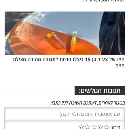
חייו של צעיר בן 19 ניצלו הודות לתגובה מהירה מצילת
חיים
תגובות הגולשים:
בניגוד לאחרים, דעתכם חשובה לנו! כתבו:
☆
☆
☆
☆
☆
דירוג: