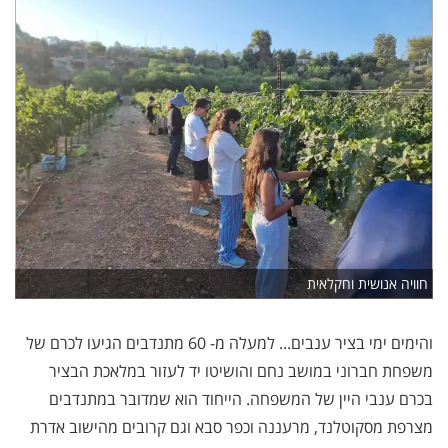
חוויה אנושית וחקלאית
והימים ימי בציר ענבים... למעלה מ- 60 מתנדבים הגיעו לכרם של
משפחת חברוני במושב נחם והושיטו יד לעזור במלאכת הבציר
בכרם ענבי היין של המשפחה. הייחוד הוא שמדובר במתנדבים
מצרפת מסקוטלנד, מרעננה וכפר סבא וגם קרובים מהישוב אדרת