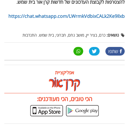
להצטרפות לקבוצת העדכונים של חדשות קרן אור בית שמש
.
https://chat.whatsapp.com/LWrmkVdbixCALk2Ke9Ilxb
נושאים:
כרם, בציר יין, מושב נחם, חברוני, בית שמש. התנדבות
שתפו
אפליקציית
הכי טובים, הכי מעודכנים: