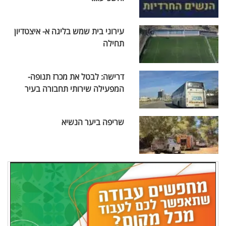
עירוני בית שמש בליגה א- איצטדיון
תחילה
דרישה: לבטל את מכרז תנופה-
המפעילה שירותי תחבורה בעיר
שריפה ביער הנשיא