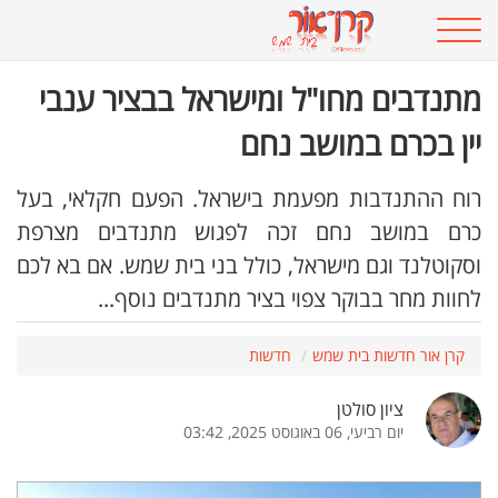
מתנדבים מחו"ל ומישראל בבציר ענבי
יין בכרם במושב נחם
רוח ההתנדבות מפעמת בישראל. הפעם חקלאי, בעל
כרם במושב נחם זכה לפגוש מתנדבים מצרפת
וסקוטלנד וגם מישראל, כולל בני בית שמש. אם בא לכם
לחוות מחר בבוקר צפוי בציר מתנדבים נוסף...
קרן אור חדשות בית שמש
חדשות
ציון סולטן
יום רביעי, 06 באוגוסט 2025, 03:42