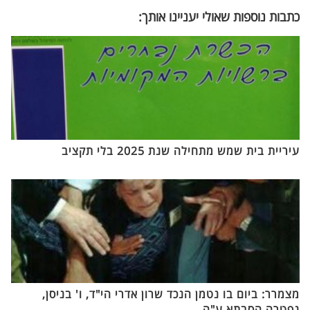
כתבות נוספות שאולי יעניינו אותך:
עיריית בית שמש מתחילה שנת 2025 בלי תקציב
מצמרר: ביום בו נטמן הנכד שרון אדרי הי"ד, ו' בניסן,
נפטרה הסבתא ע"ה.