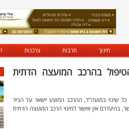
חינוך
תרבות
צרכנות
ד
טיפול בהרכב המועצה הדתית
ל שינוי במועה"ד, ההרכב המוצע יישאר על הנייר
, בהיעדרם אין אישור למינוי הרכב המועצה הדתית