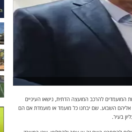
 המועמדים להרכב המועצה הדתית, נישאו העיניים
אליהם השבוע. שם יבחנו כל מועמד או מועמדת אם הם
ון בעיר.