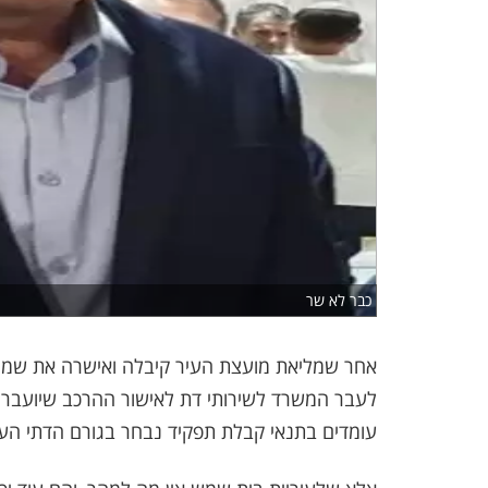
כבר לא שר
אחר שמליאת מועצת העיר קיבלה ואישרה את שמות
לעבר המשרד לשירותי דת לאישור ההרכב שיועבר 
עומדים בתנאי קבלת תפקיד נבחר בגורם הדתי העלי