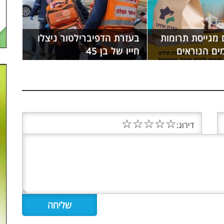
 מגייסת תרומות
בעזרת הדפיברילטור ניצלו
ים הנוראים
חייו של בן 45
☆
☆
☆
☆
☆
דירוג: