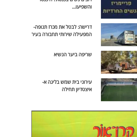
והשפיעו...
דרישה: לבטל את מכרז תנופה-
המפעילה שירותי תחבורה בעיר
שריפה ביער הנשיא
עירוני בית שמש בליגה א-
איצטדיון תחילה