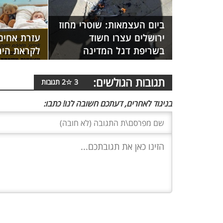
ביום העצמאות: שוטרי מחוז
ירושלים עצרו חשוד
עזרת אחים
בשריפת דגל המדינה
לקראת הימ
תגובות הגולשים:
3
☆
2
תגובות
בניגוד לאחרים, דעתכם חשובה לנו! כתבו: