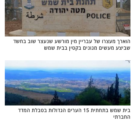
הוארך מעצרו של עבריין מין מורשע שנעצר שוב בחשד
שביצע מעשים מגונים בקטין בבית שמש
בית שמש בתחתית 15 הערים הגדולות בטבלת המדד
החברתי