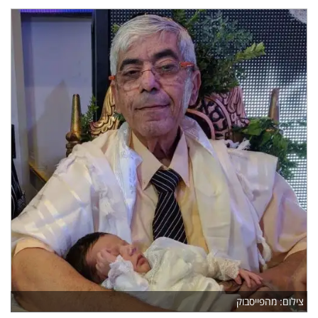
צילום: מהפייסבוק