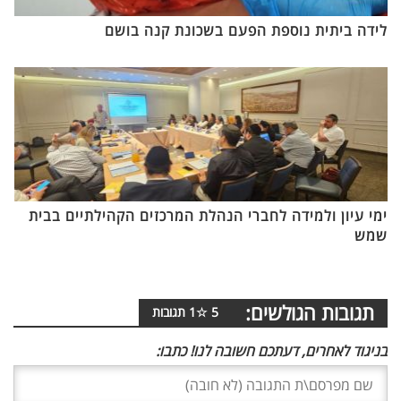
לידה ביתית נוספת הפעם בשכונת קנה בושם
ימי עיון ולמידה לחברי הנהלת המרכזים הקהילתיים בבית
שמש
תגובות הגולשים:
5
☆
1
תגובות
בניגוד לאחרים, דעתכם חשובה לנו! כתבו: