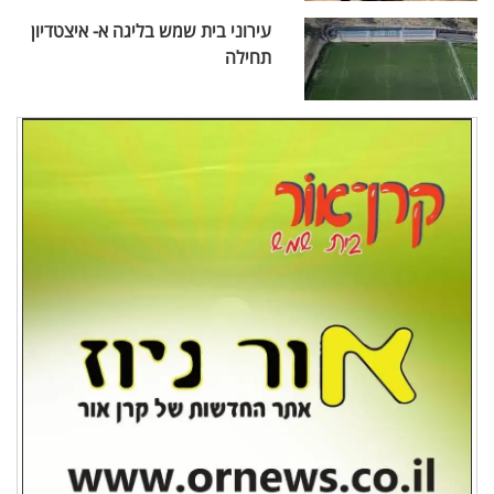
עירוני בית שמש בליגה א- איצטדיון
תחילה