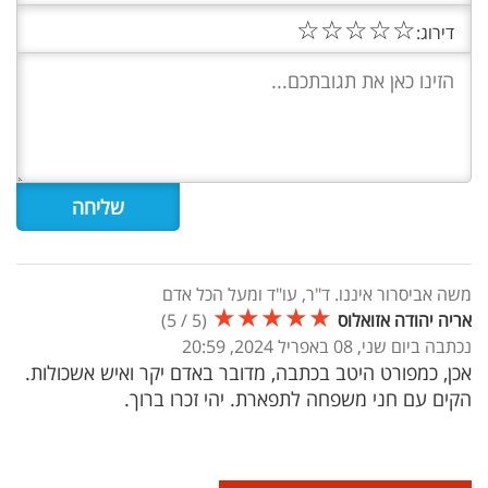
☆
☆
☆
☆
☆
דירוג:
משה אביסרור איננו. ד"ר, עו"ד ומעל הכל אדם
★
★
★
★
★
אריה יהודה אזואלוס
(
5
/
5
)
נכתבה ביום שני, 08 באפריל 2024, 20:59
אכן, כמפורט היטב בכתבה, מדובר באדם יקר ואיש אשכולות.
הקים עם חני משפחה לתפארת. יהי זכרו ברוך.