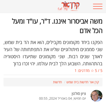
משה אביסרור איננו. ד"ר, עו"ד ומעל
הכל אדם
הפקנו ביחד מקומונים מקבילים, הוא את הד בית שמש,
שני סממנים מיתולוגיים שליוו את התפתחותה של העיר
לאורך שנים רבות. שני מקומונים שתיעדו היסטוריה
בהתהוותה. השבוע הלך לבית עולמו. יהי זכרו ברוך
5
/
5
☆ מדרגים:
1
קרן אור חדשות בית שמש
חדשות
ציון סולטן
יום חמישי, 04 באפריל 2024, 00:55