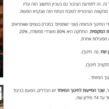
זה. זה לתודעת הציבור גם בעניין החשוב הזה עליו
א מהקופה הציבורית לטובת הנתח הזה שנקרא הסעות.
 החינוך והרווחה (שני 'שותפים' במכרז) כגופים שאחראים
 המקומית
. החלוקה היא 80% משרדי ממשלה, 20%
ו מפעילות אחרת.
. (מ. חינוך).
ר,
שכר הסייעות לחינוך המיוחד
יש הבדלים, הפעם בניגוד
ון שח.