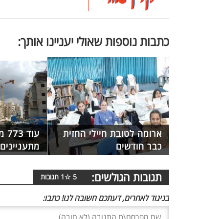
כתבות נוספות שאולי יעניינו אותך:
ארומה לטובת חיילי החזית
עוד
כבר חודשים
מתעניינים
תגובות הגולשים:
5
☆
1
תגובות
בניגוד לאחרים, דעתכם חשובה לנו! כתבו: