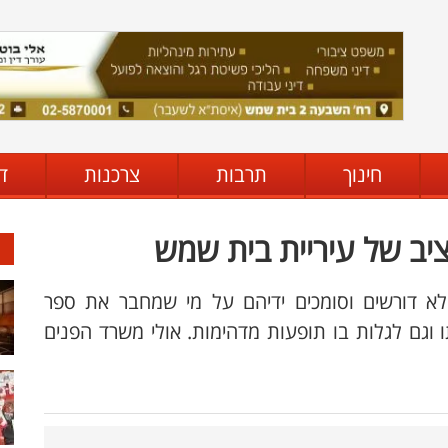
חינוך
תרבות
צרכנות
ד
ב של עיריית בית שמש
לא דורשים וסומכים ידיהם על מי שמחבר את ספר
וגם לגלות בו תופעות מדהימות. אולי משרד הפנים