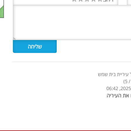
עיריית בית שמש
)
5
את העיריה