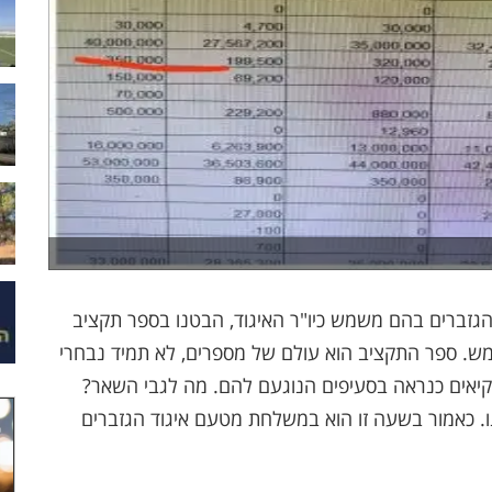
גזברים בהם משמש כיו"ר האיגוד, הבטנו בספר תקציב
ש. ספר התקציב הוא עולם של מספרים, לא תמיד נבחרי
 בקיאים כנראה בסעיפים הנוגעם להם. מה לגבי השאר?
ו. כאמור בשעה זו הוא במשלחת מטעם איגוד הגזברים