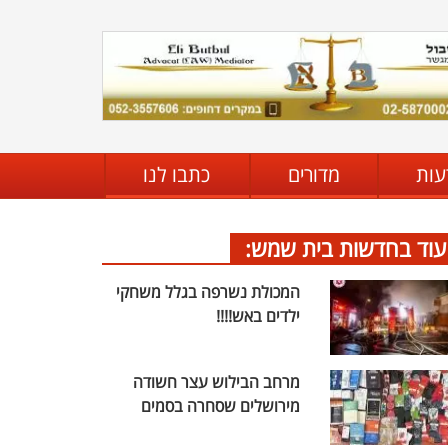
עות
מדורים
כתבו לנו
עוד בחדשות בית שמש:
המכולת נשרפה בגלל משחקי
ילדים באש!!!!
מרחב הבילוש עצר חשודה
מירושלים שסחרה בסמים