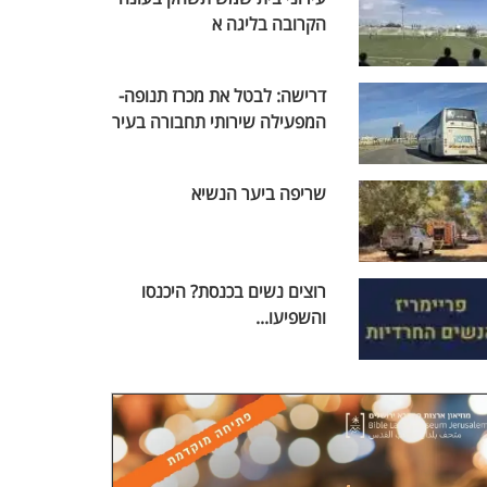
הקרובה בליגה א
דרישה: לבטל את מכרז תנופה-
המפעילה שירותי תחבורה בעיר
שריפה ביער הנשיא
רוצים נשים בכנסת? היכנסו
והשפיעו...