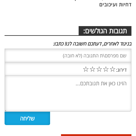
דחיות ועיכובים
תגובות הגולשים:
בניגוד לאחרים, דעתכם חשובה לנו! כתבו:
☆
☆
☆
☆
☆
דירוג: