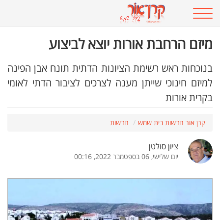
מיזם הרחבת אורות יוצא לביצוע
בנוכחות ראש רשימת הציונות הדתית תונח אבן הפינה
למיזם חינוכי שייתן מענה לצרכים לציבור הדתי לאומי
בקרית אורות
קרן אור חדשות בית שמש
חדשות
ציון סולטן
יום שלישי, 06 בספטמבר 2022, 00:16