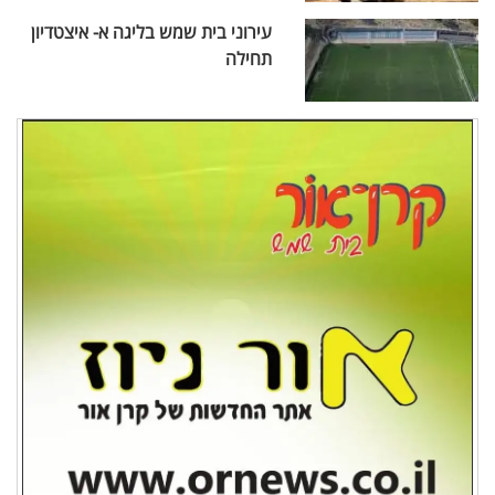
עירוני בית שמש בליגה א- איצטדיון
תחילה