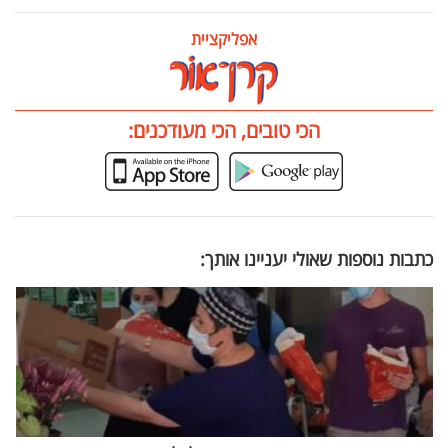
אפליקציית
הכי טובים, הכי מעודכנים:
כתבות נוספות שאולי יעניינו אותך: