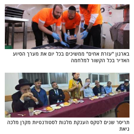
בארגון "עזרת אחים" ממשיכים בכל יום את מערך הסיוע
האדיר בכל הקשור למלחמה
תריסר שנים לטקס הענקת מלגות לסטודנטיות מקרן מלכה
גיאת