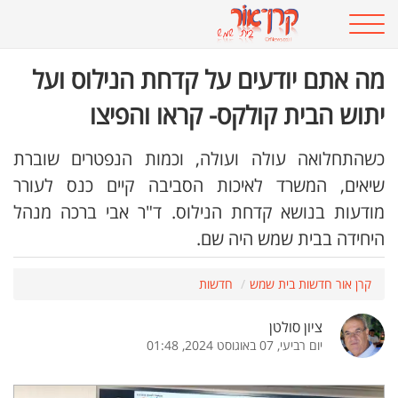
מה אתם יודעים על קדחת הנילוס ועל
יתוש הבית קולקס- קראו והפיצו
כשהתחלואה עולה ועולה, וכמות הנפטרים שוברת
שיאים, המשרד לאיכות הסביבה קיים כנס לעורר
מודעות בנושא קדחת הנילוס. ד"ר אבי ברכה מנהל
היחידה בבית שמש היה שם.
קרן אור חדשות בית שמש
חדשות
ציון סולטן
יום רביעי, 07 באוגוסט 2024, 01:48