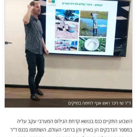
ד"ר שי ריכר ראש אגף לחימה במזיקים
השבוע התקיים כנס בנושא קדחת הנילוס המערבי עקב עליה
במספר הנדבקים הן בארץ והן ברחבי העולם
.
השתתפו בכנס ד"ר