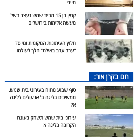
מיידי
קטין בן 15 מבית שמש נעצר בשל
מעשה אלימות בירושלים
חלוץ העיתונות המקומית ומייסד
"ערב ערב באילת" הלך לעולמו
חם בקרן אור:
סוף שבוע מתוח בעירוני בית שמש.
ממשיכים בליגה ב' או עולים לליגה
א?
עירוני בית שמש תשחק בעונה
הקרובה בליגה א