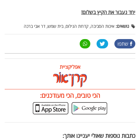
יחד נעבור את הקיץ בשלום!
נושאים:
איכות הסביבה, קדחת הנילוס, בית שמש, דר אבי ברכה
שתפו
אפליקציית
הכי טובים, הכי מעודכנים:
כתבות נוספות שאולי יעניינו אותך: