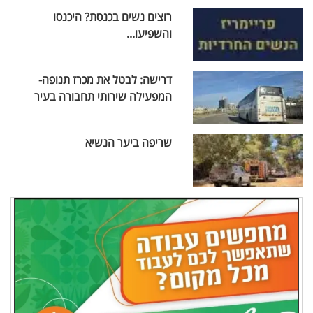
רוצים נשים בכנסת? היכנסו
והשפיעו...
דרישה: לבטל את מכרז תנופה-
המפעילה שירותי תחבורה בעיר
שריפה ביער הנשיא