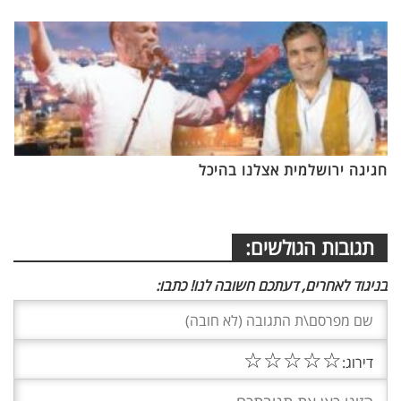
חגיגה ירושלמית אצלנו בהיכל
תגובות הגולשים:
בניגוד לאחרים, דעתכם חשובה לנו! כתבו:
☆
☆
☆
☆
☆
דירוג: