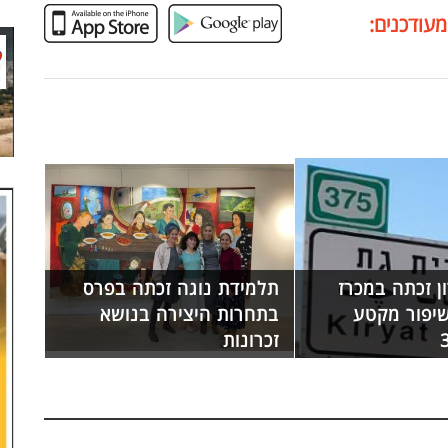
מעודכנים:
ן זכתה במכרז
תלמידת נוגה זכתה בפרס
יפור מקטע
בתחרות היצירה בנושא
זכרונות