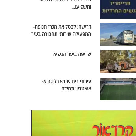
והשפיעו...
דרישה: לבטל את מכרז תנופה-
המפעילה שירותי תחבורה בעיר
שריפה ביער הנשיא
עירוני בית שמש בליגה א-
איצטדיון תחילה