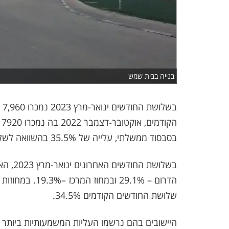
בנייה בבית שמש
בש
בסבסוד ממשלתי, עלייה של 35.5% בהשוואה לשלושת החודשים הקודמים
בשלושת
הדרום – 29.1% ו
שלושת החודשים הקודמים 34.5%.
היישובים בהם נרשמו העליות המשמעותיות ביותר 