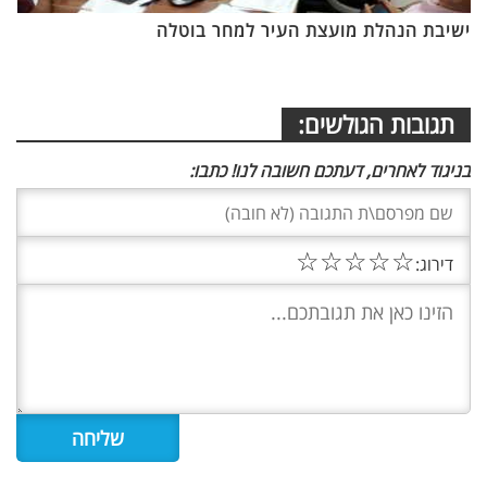
ישיבת הנהלת מועצת העיר למחר בוטלה
תגובות הגולשים:
בניגוד לאחרים, דעתכם חשובה לנו! כתבו:
☆
☆
☆
☆
☆
דירוג: