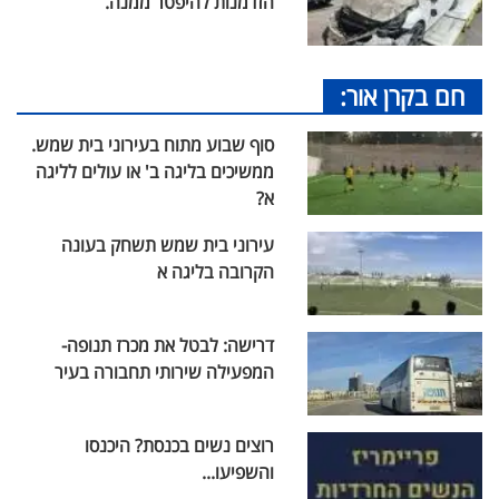
הזדמנות להיפטר ממנה.
חם בקרן אור:
סוף שבוע מתוח בעירוני בית שמש.
ממשיכים בליגה ב' או עולים לליגה
א?
עירוני בית שמש תשחק בעונה
הקרובה בליגה א
דרישה: לבטל את מכרז תנופה-
המפעילה שירותי תחבורה בעיר
רוצים נשים בכנסת? היכנסו
והשפיעו...