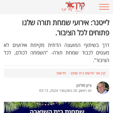
לייטנר: אירועי שמחת תורה שלנו
פתוחים לכל הציבור.
דרך בשיתוף המועצה הדתית מקיימת אירועים לא
מעטים לכבוד שמחת תורה- "השמחה לכולם, לכל
הציבור".
קרן אור חדשות בית שמש
חדשות
ציון סולטן
יום ראשון, 20 באוקטובר 2024, 03:13