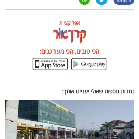
שתפו
אפליקציית
הכי טובים, הכי מעודכנים:
כתבות נוספות שאולי יעניינו אותך: