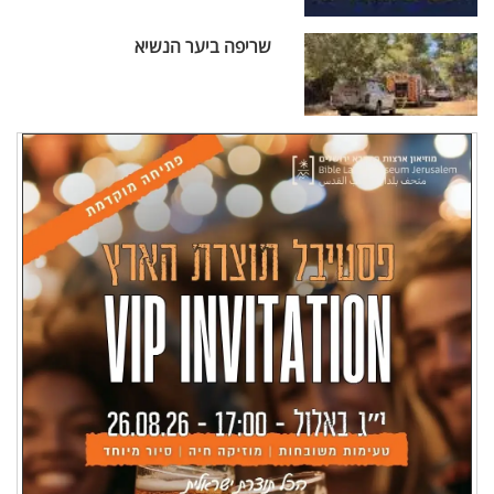
שריפה ביער הנשיא