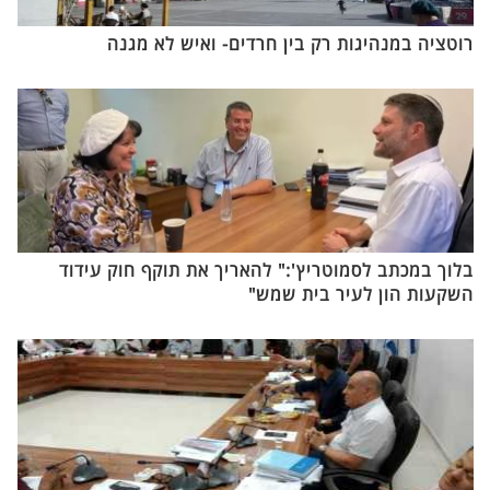
רוטציה במנהיגות רק בין חרדים- ואיש לא מגנה
בלוך במכתב לסמוטריץ':" להאריך את תוקף חוק עידוד
השקעות הון לעיר בית שמש"