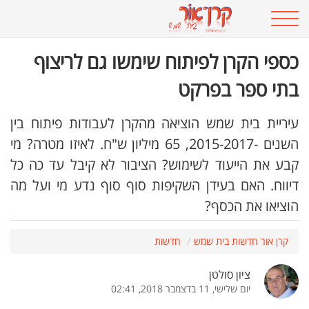
כספי הקרן לפיתוח שימשו גם לריצוף
בתי ספר בפרקט
עיריית בית שמש הוציאה מהקרן לעבודות פיתוח בין
השנים -2015-2017, 65 מיליון ש"ח. לאיזו מטרה? מי
קבע את הייעוד לשימוש? הציבור לא קיבל עד כה כל
דיווח. האם בעידן השקיפות סוף סוף נדע מי ועל מה
הוציאו את הכסף?
קרן אור חדשות בית שמש
חדשות
ציון סולטן
יום שלישי, 11 בדצמבר 2018, 02:41