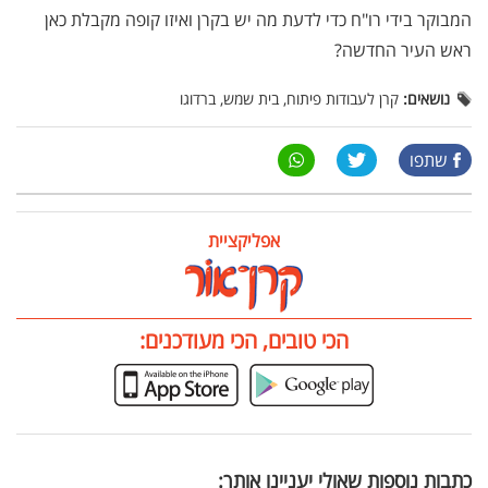
המבוקר בידי רו"ח כדי לדעת מה יש בקרן ואיזו קופה מקבלת כאן
ראש העיר החדשה?
נושאים:
קרן לעבודות פיתוח, בית שמש, ברדוגו
שתפו
אפליקציית
הכי טובים, הכי מעודכנים:
כתבות נוספות שאולי יעניינו אותך: