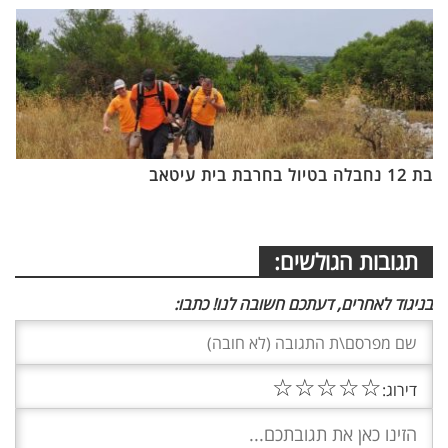
בת 12 נחבלה בטיול בחרבת בית עיטאב
תגובות הגולשים:
בניגוד לאחרים, דעתכם חשובה לנו! כתבו:
☆
☆
☆
☆
☆
דירוג: