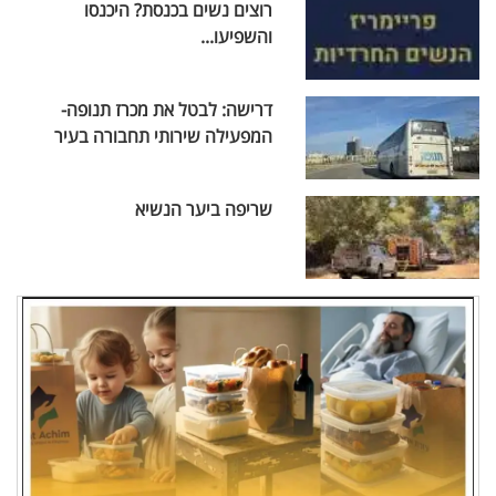
רוצים נשים בכנסת? היכנסו
והשפיעו...
דרישה: לבטל את מכרז תנופה-
המפעילה שירותי תחבורה בעיר
שריפה ביער הנשיא