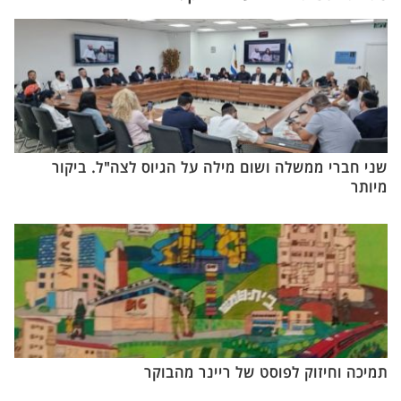
שני חברי ממשלה ושום מילה על הגיוס לצה"ל. ביקור
מיותר
תמיכה וחיזוק לפוסט של ריינר מהבוקר