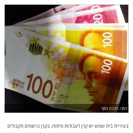
כסף, הרבה כסף
בעיריית בית שמש יש קרן לעבודות פיתוח, בקרן נרשמים תקבולים