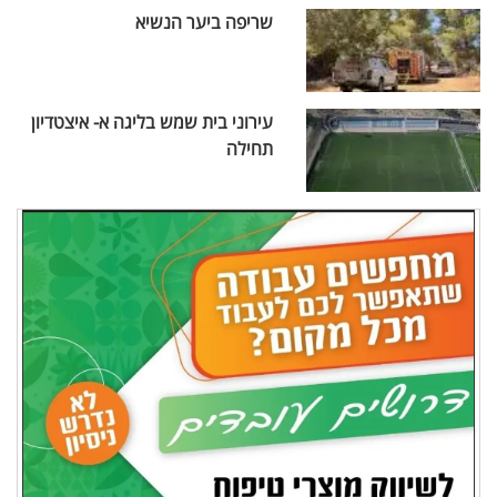
שריפה ביער הנשיא
עירוני בית שמש בליגה א- איצטדיון
תחילה