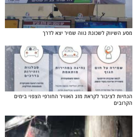
מסע השיווק לשכונת נווה שמיר יצא לדרך
הנחיות לציבור לקראת מזג האוויר החורפי הצפוי בימים
הקרובים