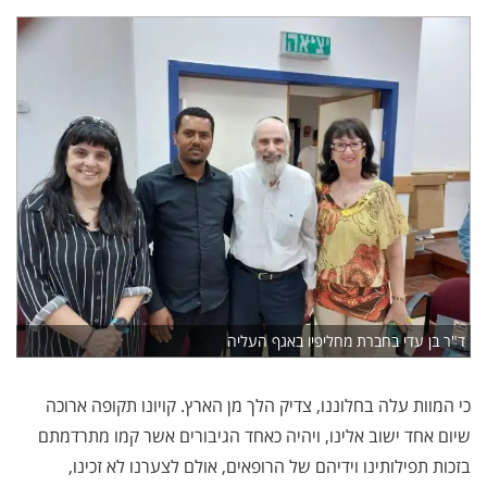
ד"ר בן עדי בחברת מחליפיו באגף העליה
כי המוות עלה בחלוננו, צדיק הלך מן הארץ. קויונו תקופה ארוכה
שיום אחד ישוב אלינו, ויהיה כאחד הגיבורים אשר קמו מתרדמתם
בזכות תפילותינו וידיהם של הרופאים, אולם לצערנו לא זכינו,