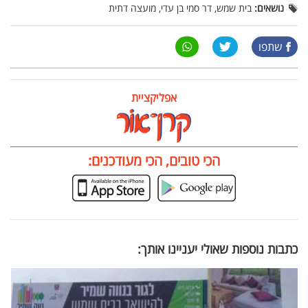
נושאים:
בית שמש, דר סמי בן עדי, מועצה דתית
שתפו
אפליקציית
הכי טובים, הכי מעודכנים:
כתבות נוספות שאולי יעניינו אותך: