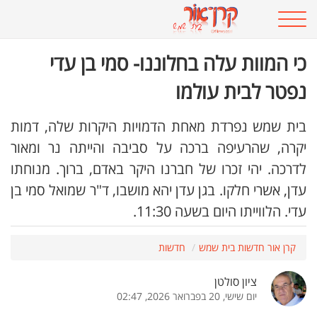
כי המוות עלה בחלוננו- סמי בן עדי
נפטר לבית עולמו
בית שמש נפרדת מאחת הדמויות היקרות שלה, דמות
יקרה, שהרעיפה ברכה על סביבה והייתה נר ומאור
לדרכה. יהי זכרו של חברנו היקר באדם, ברוך. מנוחתו
עדן, אשרי חלקו. בגן עדן יהא מושבו, ד"ר שמואל סמי בן
עדי. הלווייתו היום בשעה 11:30.
קרן אור חדשות בית שמש
חדשות
ציון סולטן
יום שישי, 20 בפברואר 2026, 02:47