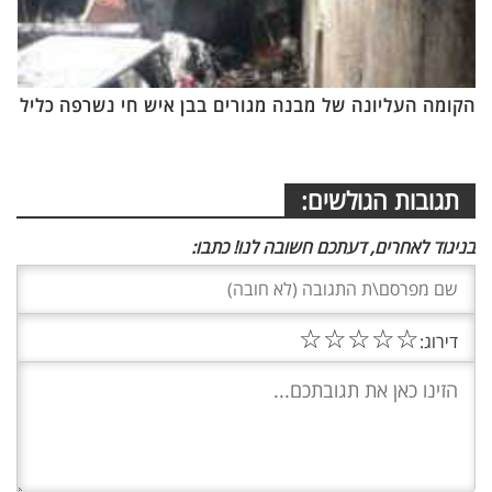
הקומה העליונה של מבנה מגורים בבן איש חי נשרפה כליל
תגובות הגולשים:
בניגוד לאחרים, דעתכם חשובה לנו! כתבו:
☆
☆
☆
☆
☆
דירוג: