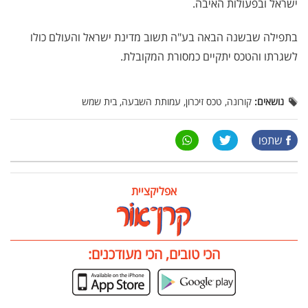
ישראל ובפעולות האיבה.
בתפילה שבשנה הבאה בע"ה תשוב מדינת ישראל והעולם כולו
לשגרתו והטכס יתקיים כמסורת המקובלת.
נושאים:
קורונה, טכס זיכרון, עמותת השבעה, בית שמש
שתפו
אפליקציית
הכי טובים, הכי מעודכנים: