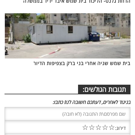
הדחת גלנט- הליכוד בית שמש איבד ידיד בממשלה
בית שמש שניה אחרי בני ברק בצפיפות הדיור
תגובות הגולשים:
בניגוד לאחרים, דעתכם חשובה לנו! כתבו:
☆
☆
☆
☆
☆
דירוג: