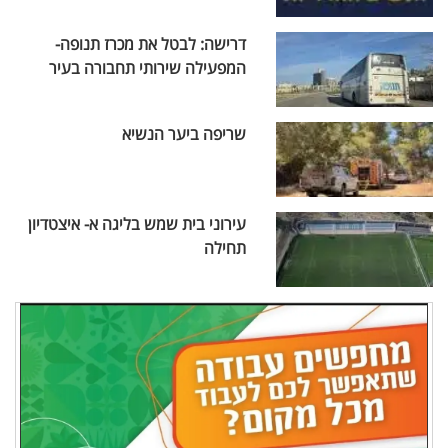
דרישה: לבטל את מכרז תנופה-
המפעילה שירותי תחבורה בעיר
שריפה ביער הנשיא
עירוני בית שמש בליגה א- איצטדיון
תחילה