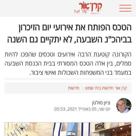
הטכס הפותח את אירועי יום הזיכרון
בביהכ"נ השבעה, לא יתקיים גם השנה
הקורונה קוטעת הרבה אירועים וטכסים שהפכו להיות
סמלים, בין אלה הטכס המסורתי בבית הכנסת השבעה
במעמד בני המשפחות השכולות ואישי ציבור.
קרן אור חדשות בית שמש
חדשות
ציון סולטן
יום שני, 05 באפריל 2021, 05:53