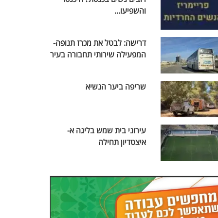
והשפיעו...
דרישה: לבטל את מכרז תנופה-
המפעילה שירותי תחבורה בעיר
שריפה ביער הנשיא
עירוני בית שמש בליגה א-
איצטדיון תחילה