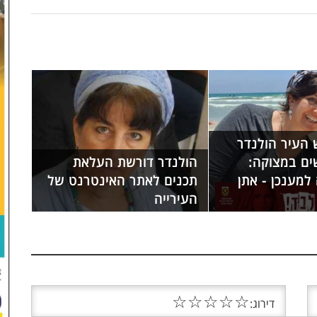
 העיר הולנדר
ים במצוקה:
הולנדר דורשת העלאת
למענכן - אתן
תכנים לאתר האינטרנט של
העירייה
☆
☆
☆
☆
☆
דירוג: