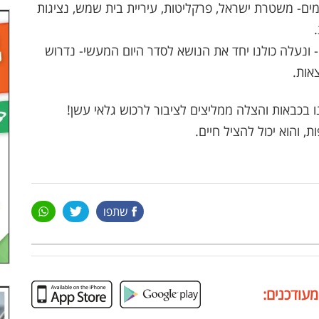
מים- משטרת ישראל, פרקליטות, עיריית בית שמש, נציגות
 ונעלה כולנו יחד את הנושא לסדר היום המעשי- נדרוש
אות.
נו בכבאות והצלה ממליצים לציבור לרכוש גלאי עשן!
, והוא יכול להציל חיים.
שתפו
מעודכנים: