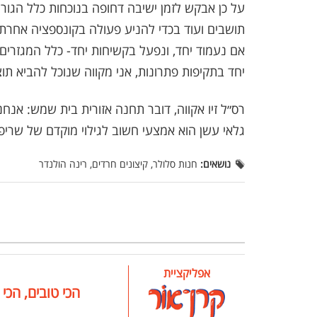
על כן אבקש לזמן ישיבה דחופה בנוכחות כלל הגור
תושבים ועוד בכדי להניע פעולה בקונספציה אחרת.
אם נעמוד יחד, ונפעל בקשיחות יחד- כלל המגזרים-
יחד בתקיפות פתרונות, אני מקווה שנוכל להביא תוצ
רס״ל זיו אקווה, דובר תחנה אזורית בית שמש: אנח
גלאי עשן הוא אמצעי חשוב לגילוי מוקדם של שריפות
נושאים:
חנות סלולר, קיצונים חרדים, רינה הולנדר
אפליקציית
הכי טובים, הכי 