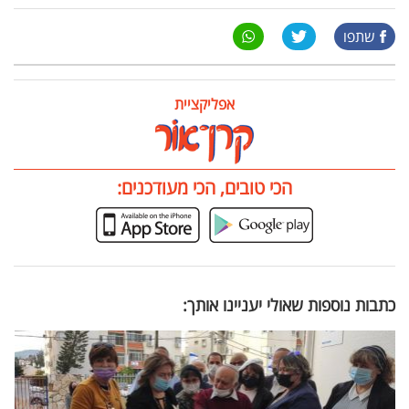
שתפו
אפליקציית
הכי טובים, הכי מעודכנים:
כתבות נוספות שאולי יעניינו אותך: