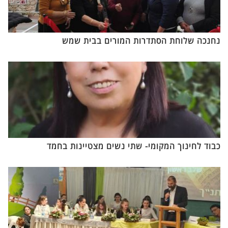
נחנכה שלוחת הסתדרות המורים בבית שמש
כבוד לחינוך המקומי- שתי נשים מצטיינות בחמד