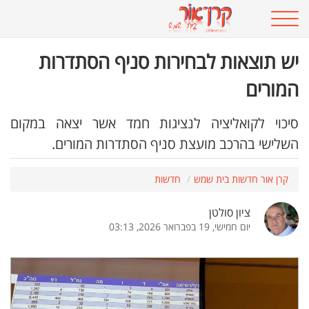
יש תוצאות לבחירות סניף הסתדרות
המורים
סיכוי לקואליציה לנציגות חמד אשר יצאה במקום
השלישי בהרכב מועצת סניף הסתדרות המורים.
קרן אור חדשות בית שמש
חדשות
ציון סולטן
יום חמישי, 19 בפברואר 2026, 03:13