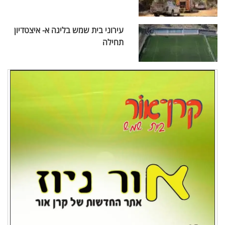
עירוני בית שמש בליגה א- איצטדיון
תחילה