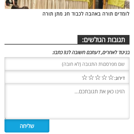
לומדים תורה באהבה לכבוד חג מתן תורה
תגובות הגולשים:
בניגוד לאחרים, דעתכם חשובה לנו! כתבו:
☆
☆
☆
☆
☆
דירוג: