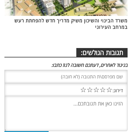
משרד הבינוי והשיכון משיק מדריך חדש להפחתת רעש
במרחב העירוני
תגובות הגולשים:
בניגוד לאחרים, דעתכם חשובה לנו! כתבו:
☆
☆
☆
☆
☆
דירוג: