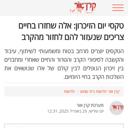
טקסי יום הזיכרון: אלה שחזרו בחיים
צריכים שנעזור להם לחזור מהקרב
הטקסים יוצרים מרחב בטוח ומשמעותי לשיתוף, עיבוד
והקשבה לסיפורי הקרב והטרור והחיים שאחרי ומחברים
בין זיכרון הנופלים לבין קולם של אלו שנושאים את
השלכות הקרב בחיי היומיום.
קרן אור חדשות בית שמש
חדשות
מערכת קרן אור
יום שלישי, 29 באפריל 2025, 12:31