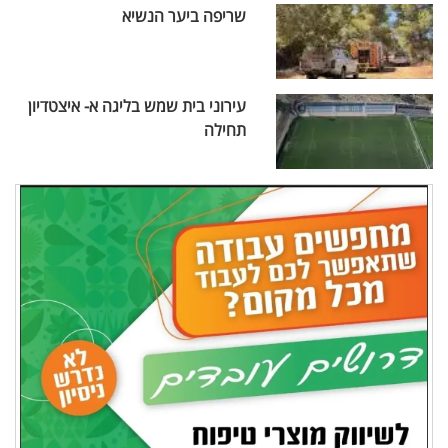
שריפה ביער הנשיא
עירוני בית שמש בליגה א- איצטדיון
תחילה