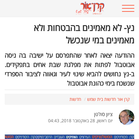
נץ- לא מאמינים בהבטחות ולא
מאמינים במי שנכשל
ההודעה יצאה לאחר שהתפרסם על ישיבה בה ניסה
אבוטבול לפתות את מפלגת שבת אחים בתפקידים.
ב-נץ נחושים להביא שינוי לעיר וגאווה לציבור הספרדי
שנשכח בימי כהונת אבוטבול
קרן אור חדשות בית שמש
חדשות
ציון סולטן
יום ראשון, 28 באוקטובר 2018, 04:43