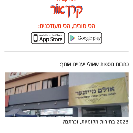
הכי טובים, הכי מעודכנים:
כתבות נוספות שאולי יעניינו אותך:
2023 בחירות מקומיות, זכרתם?