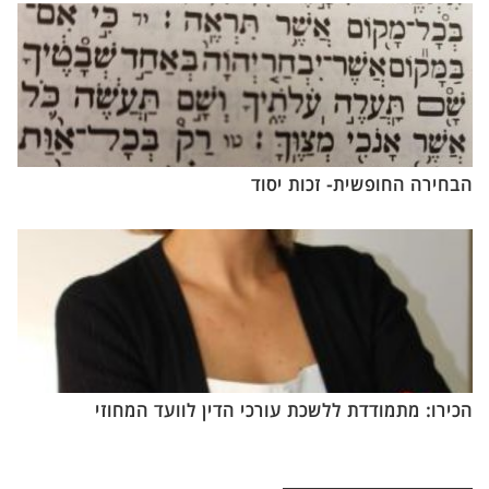
הבחירה החופשית- זכות יסוד
הכירו: מתמודדת ללשכת עורכי הדין לוועד המחוזי