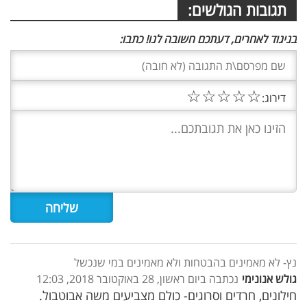
תגובות הגולשים:
בניגוד לאחרים, דעתכם חשובה לנו! כתבו:
☆
☆
☆
☆
☆
דירוג:
נץ- לא מאמינים בהבטחות ולא מאמינים במי שנכשל
גולש אנונימי
נכתבה ביום ראשון, 28 באוקטובר 2018, 12:03
חילונים, חרדים וסרוגים- כולם מצביעים משה אבוטבול.