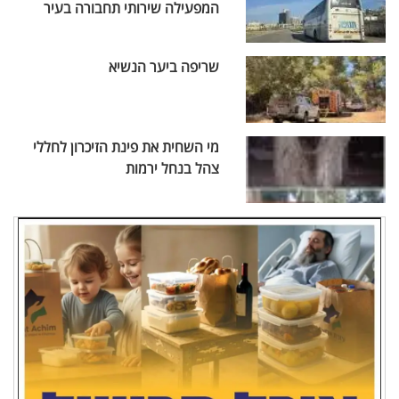
המפעילה שירותי תחבורה בעיר
שריפה ביער הנשיא
מי השחית את פינת הזיכרון לחללי
צהל בנחל ירמות