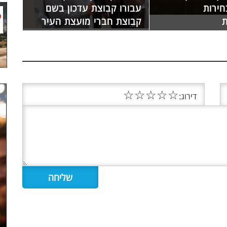
ירות
עבורו קבוצת עדכון בשם
קבוצת חברי מועצת העיר
☆
☆
☆
☆
☆
דירוג: