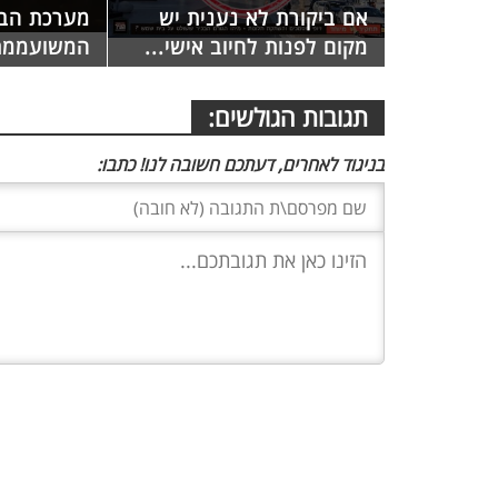
אם ביקורת לא נענית יש
מערכת הבח
מקום לפנות לחיוב אישי...
המשועממת
תגובות הגולשים:
בניגוד לאחרים, דעתכם חשובה לנו! כתבו: