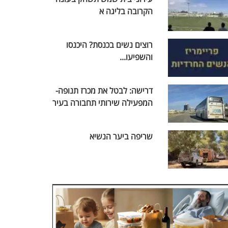
הקרובה בליגה א
רוצים נשים בכנסת? היכנסו
והשפיעו...
דרישה: לבטל את מכרז תנופה-
המפעילה שירותי תחבורה בעיר
שריפה ביער הנשיא