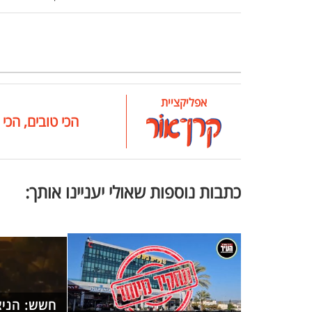
אפליקציית
הכי טובים, הכי 
כתבות נוספות שאולי יעניינו אותך:
חשש: הניצ