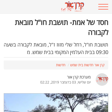
חסד של אמת- תושבת חו"ל מובאת
לקבורה
תושבת חו"ל, רחל שלי מזוז ז"ל, מובאת לקבורה בשעה
09:30 בבית העלמין המקומי בבית שמש. מ
קרן אור חדשות בית שמש
חדשות
מערכת קרן אור
יום שלישי, 03 בדצמבר 2019, 02:22