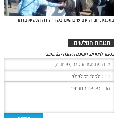
בתכנית יום הזעם שיבושים בשד יהודה הנשיא ברמה
תגובות הגולשים:
בניגוד לאחרים, דעתכם חשובה לנו! כתבו:
☆
☆
☆
☆
☆
דירוג: