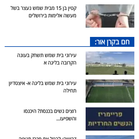
קטין בן 15 מבית שמש נעצר בשל
מעשה אלימות בירושלים
חם בקרן אור:
עירוני בית שמש תשחק בעונה
הקרובה בליגה א
עירוני בית שמש בליגה א- איצטדיון
תחילה
רוצים נשים בכנסת? היכנסו
והשפיעו...