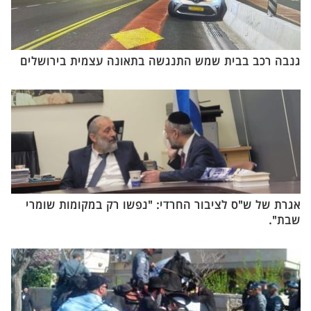
גנבה רכב בבית שמש התנגשה בתאונה עצמית בירושלים
אגרת של ש"ס לציבור החרדי: "נפשו רק במקומות שומרי
שבת".