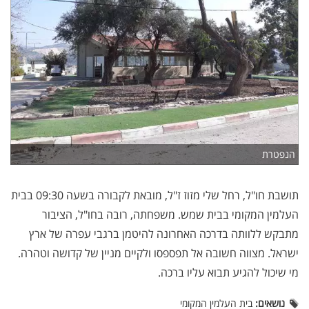
הנפטרת
תושבת חו"ל, רחל שלי מזוז ז"ל, מובאת לקבורה בשעה 09:30 בבית
העלמין המקומי בבית שמש. משפחתה, רובה בחו"ל, הציבור
מתבקש ללוותה בדרכה האחרונה להיטמן ברגבי עפרה של ארץ
ישראל. מצווה חשובה אל תפספסו ולקיים מניין של קדושה וטהרה.
מי שיכול להגיע תבוא עליו ברכה.
נושאים:
בית העלמין המקומי