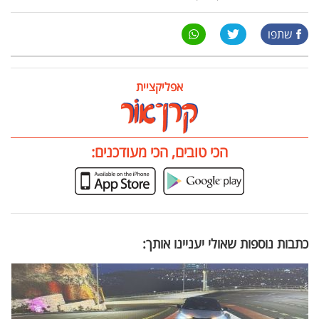
שתפו
אפליקציית
הכי טובים, הכי מעודכנים:
כתבות נוספות שאולי יעניינו אותך: