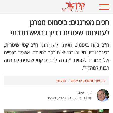
חכים מפרגנים: ביסמוט מפרגן
לעמיתתו שיטרית בדיון בנושא חברתי
ח"כ בועז ביסמוט
מפרגן לעמיתתו
ח"כ קטי שיטרית,
"כינסנו דיון חשוב בנושא מורכב במיוחד- אשפוז בכפייה
של מכורים לסמים. "תודה
לחה״כ קטי שטרית
שתרמה
רבות למהלך".
קרן אור חדשות בית שמש
חדשות
ציון סולטן
יום רביעי, 03 ביולי 2024, 06:40