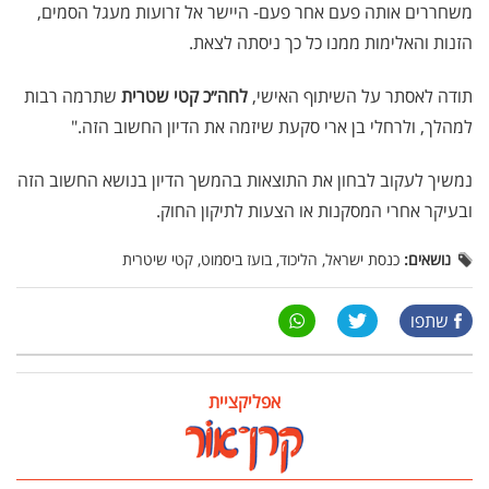
משחררים אותה פעם אחר פעם- היישר אל זרועות מעגל הסמים,
הזנות והאלימות ממנו כל כך ניסתה לצאת.
תודה לאסתר על השיתוף האישי,
לחה״כ קטי שטרית
שתרמה רבות
למהלך, ולרחלי בן ארי סקעת שיזמה את הדיון החשוב הזה."
נמשיך לעקוב לבחון את התוצאות בהמשך הדיון בנושא החשוב הזה
ובעיקר אחרי המסקנות או הצעות לתיקון החוק.
נושאים:
כנסת ישראל, הליכוד, בועז ביסמוט, קטי שיטרית
שתפו
אפליקציית