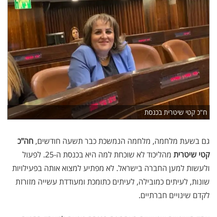
ח"כ קטי שיטרית בכנסת
גם בשעת מלחמה, מלחמה הנמשכת כבר תשעה חודשים,
חה"כ
קטי שיטרית
מהליכוד לא שוכחת למה היא בכנסת ה-25. לפעול
ולעשות למען החברה בישראל. לא מפתיע למצוא אותה בפעילויות
שונות, לעיתים כמובילה, לעיתים כתומכת ומעודדת עשייה מזורזת
לקדם שינויים חברתיים.