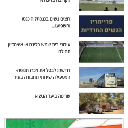
רוצים נשים בכנסת? היכנסו
והשפיעו...
עירוני בית שמש בליגה א- איצטדיון
תחילה
דרישה: לבטל את מכרז תנופה-
המפעילה שירותי תחבורה בעיר
שריפה ביער הנשיא