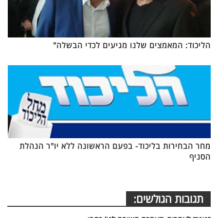
הליכוד: המאמצים שלנו מגיעים לכדי הבשלה"
מחר הבחירות בליכוד- בפעם הראשונה ללא יו"ר הנהלת
הסניף
תגובות הגולשים: