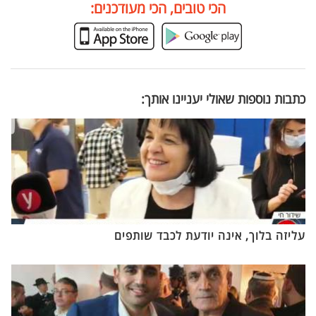
הכי טובים, הכי מעודכנים:
כתבות נוספות שאולי יעניינו אותך:
עליזה בלוך, אינה יודעת לכבד שותפים