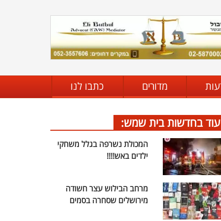
עות
מדורים
כתבו לנו
עוד בחדשות בית שמש:
המכולת נשרפה בגלל משחקי
ילדים באש!!!!
מרחב הבילוש עצר חשודה
מירושלים שסחרה בסמים