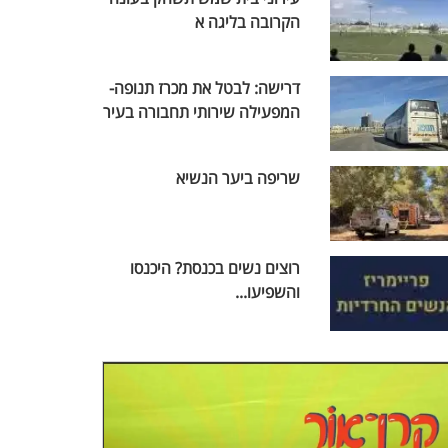
הקרובה בליגה א
דרישה: לבטל את מכרז תנופה-
המפעילה שירותי תחבורה בעיר
שריפה ביער הנשיא
רוצים נשים בכנסת? היכנסו
והשפיעו...