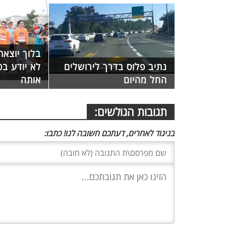
בלוך יוצאת
נתיב פלוס בדרך לירושלים
לא יודע ב
החל מהיום
אותה
תגובות הגולשים:
בניגוד לאחרים, דעתכם חשובה לנו! כתבו: