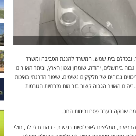
ור, ובכללם בית שמש. המשרד להגנת הסביבה ומשרד
 גבוה בירושלים, יהודה, שומרון וצפון הארץ, וביתר האזורים
ריכוזים גבוהים של חלקיקים נשימים
.
שיפור הדרגתי באיכות
יהום האוויר הגבוה קשור בזרימות מזרחיות הגורמות
מה שנוקה בערב פסח ובימות החג.
יאות, ממליצים לאוכלוסיות רגישות - בהם חולי לב, חולי