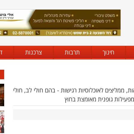
חינוך
תרבות
צרכנות
ד
ממליצים לאוכלוסיות רגישות - בהם חולי לב, חולי
ע מפעילות גופנית מאומצת בחוץ