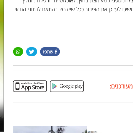
עילות גופנית מאומצת בחוץ. לאוכלוסייה הרגילה מומלץ
יכו לעדכן את הציבור ככל שיידרש בהתאם לנתוני החיזוי
שתפו
מעודכנים: