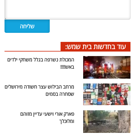
עוד בחדשות בית שמש:
המכולת נשרפה בגלל משחקי ילדים
באש!!!!
מרחב הבילוש עצר חשודה מירושלים
שסחרה בסמים
פארק אורי וישעי עדיין מזוהם
ומלוכלך