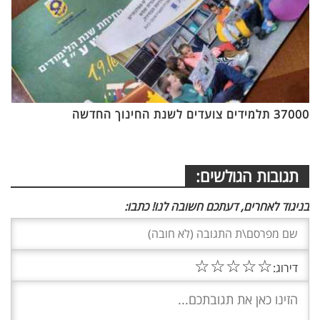
37000 תלמידים צועדים לשנת החינוך החדשה
תגובות הגולשים:
בניגוד לאחרים, דעתכם חשובה לנו! כתבו:
☆
☆
☆
☆
☆
דירוג: