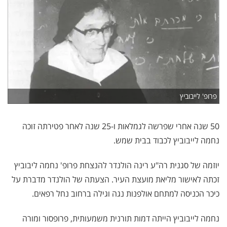
פרופ' לייבוביץ
50 שנה אחרי שפרשה לגמלאות ו-25 שנה לאחר פטירתה זוכה
נחמה לייבוביץ לכבוד בבית שמש.
יוזמה של סגנית רה"ע רינה הולנדר להנצחת פרופ' נחמה ליבוביץ
זכתה לאישור מליאת מועצת העיר. הצעתה של הולנדר מדברת על
כיכר הכניסה למתחם אולפנות נגה וגילה ברחוב נחל רפאים.
נחמה לייבוביץ הייתה דמות תורנית משמעותית, פרופסור ומורה