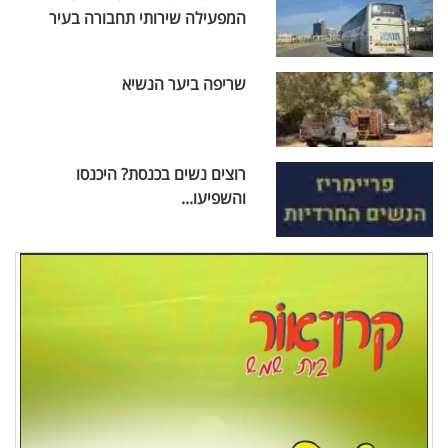
המפעילה שירותי תחבורה בעיר
שריפה ביער הנשיא
רוצים נשים בכנסת? היכנסו
והשפיעו...