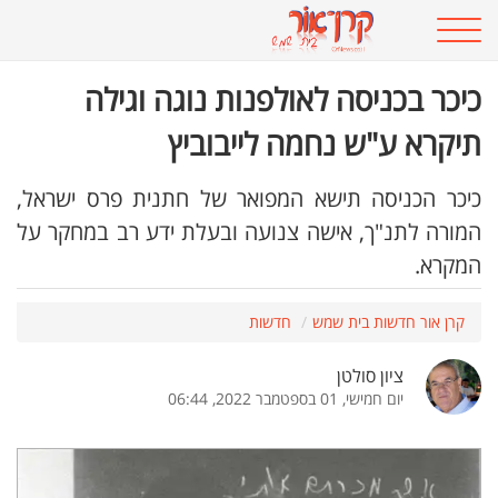
כיכר בכניסה לאולפנות נוגה וגילה
תיקרא ע"ש נחמה לייבוביץ
כיכר הכניסה תישא המפואר של חתנית פרס ישראל,
המורה לתנ"ך, אישה צנועה ובעלת ידע רב במחקר על
המקרא.
קרן אור חדשות בית שמש
חדשות
ציון סולטן
יום חמישי, 01 בספטמבר 2022, 06:44