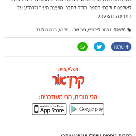
לאולפנות ולבתי הספר. תודה לחברי מועצת העיר ולרה"ע על
התמיכה בהצעתי.
נושאים:
נחמה לייבוביץ, בית שמש, מקרא, רינה הולנדר
שתפו
אפליקציית
הכי טובים, הכי מעודכנים:
כתבות נוספות שאולי יעניינו אותך: