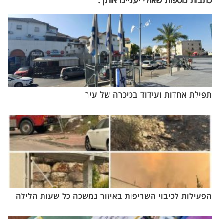
תפילת אחדות ועידוד בכיכרה של עיר
הפעילות לכיבוי השריפות באיזור נמשכה כל שעות הלילה