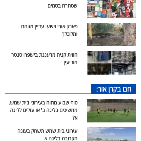
שסחרה בסמים
פארק אורי וישעי עדיין מזוהם
ומלוכלך
חווית קניה מרעננת בישפרו סנטר
מודיעין
חם בקרן אור:
סוף שבוע מתוח בעירוני בית שמש.
ממשיכים בליגה ב' או עולים לליגה
א?
עירוני בית שמש תשחק בעונה
הקרובה בליגה א