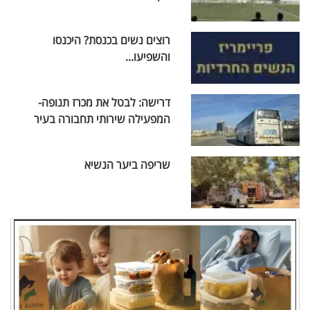
רוצים נשים בכנסת? היכנסו
והשפיעו...
דרישה: לבטל את מכרז תנופה-
המפעילה שירותי תחבורה בעיר
שריפה ביער הנשיא