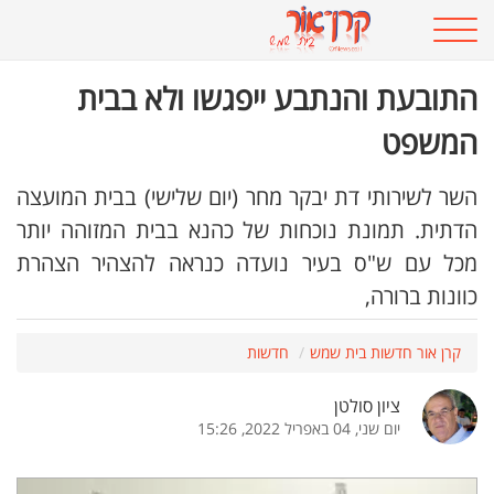
התובעת והנתבע ייפגשו ולא בבית
המשפט
השר לשירותי דת יבקר מחר (יום שלישי) בבית המועצה
הדתית. תמונת נוכחות של כהנא בבית המזוהה יותר
מכל עם ש"ס בעיר נועדה כנראה להצהיר הצהרת
כוונות ברורה,
קרן אור חדשות בית שמש
חדשות
ציון סולטן
יום שני, 04 באפריל 2022, 15:26