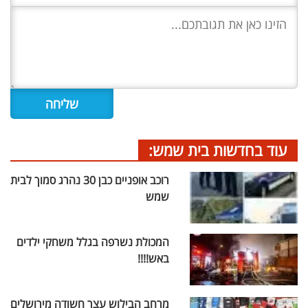
עוד בחדשות בית שמש:
רוכב אופניים כבן 30 נהרג סמוך לבית
שמש
המכולת נשרפה בגלל משחקי ילדים
באש!!!!
מרחב הבילוש עצר חשודה מירושלים