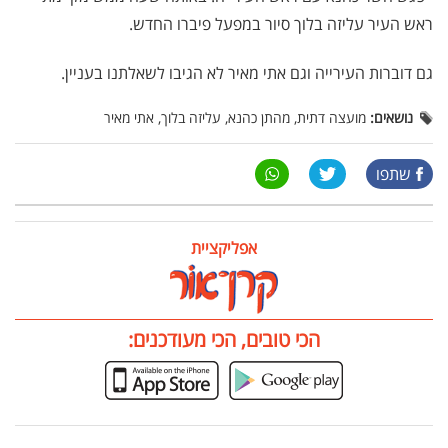
ראש העיר עליזה בלוך סיור במפעל פיברו החדש.
גם דוברות העירייה וגם אתי מאיר לא הגיבו לשאלתנו בעניין.
נושאים:
מועצה דתית, מהתן כהנא, עליזה בלוך, אתי מאיר
שתפו
אפליקציית
הכי טובים, הכי מעודכנים: