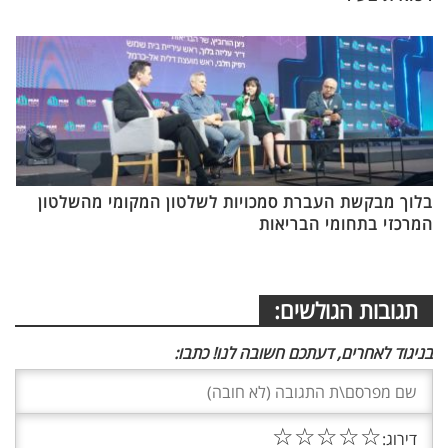
בלוך מבקשת העברת סמכויות לשלטון המקומי מהשלטון
המרכזי בתחומי הבריאות
תגובות הגולשים:
בניגוד לאחרים, דעתכם חשובה לנו! כתבו:
☆
☆
☆
☆
☆
דירוג: