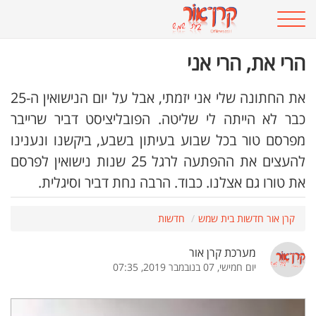
הרי את, הרי אני
את החתונה שלי אני יזמתי, אבל על יום הנישואין ה-25
כבר לא הייתה לי שליטה. הפובליציסט דביר שרייבר
מפרסם טור בכל שבוע בעיתון בשבע, ביקשנו ונענינו
להעצים את ההפתעה לרגל 25 שנות נישואין לפרסם
את טורו גם אצלנו. כבוד. הרבה נחת דביר וסיגלית.
קרן אור חדשות בית שמש
חדשות
מערכת קרן אור
יום חמישי, 07 בנובמבר 2019, 07:35