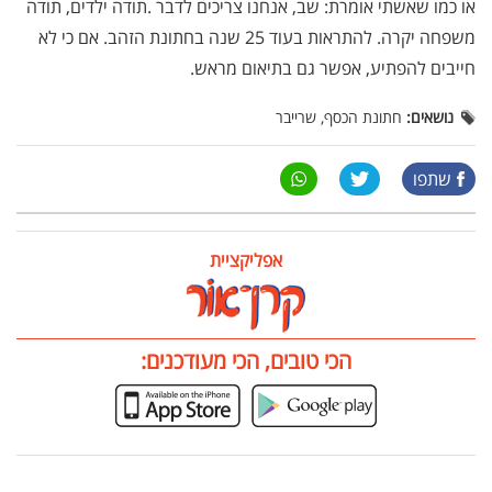
או כמו שאשתי אומרת: שב, אנחנו צריכים לדבר
.
תודה ילדים, תודה
משפחה יקרה. להתראות בעוד 25 שנה בחתונת הזהב. אם כי לא
חייבים להפתיע, אפשר גם בתיאום מראש
.
נושאים:
חתונת הכסף, שרייבר
שתפו
אפליקציית
הכי טובים, הכי מעודכנים: