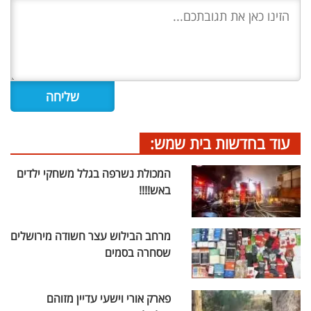
עוד בחדשות בית שמש:
המכולת נשרפה בגלל משחקי ילדים
באש!!!!
מרחב הבילוש עצר חשודה מירושלים
שסחרה בסמים
פארק אורי וישעי עדיין מזוהם