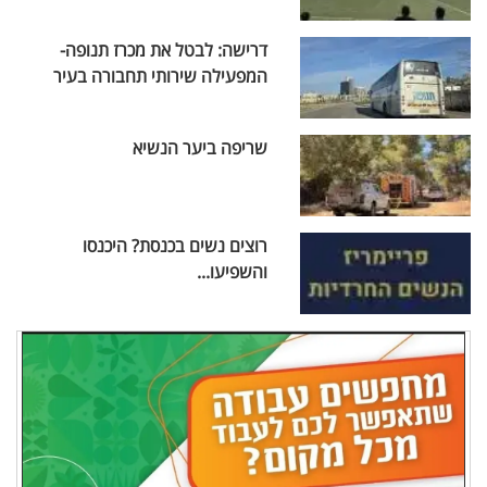
דרישה: לבטל את מכרז תנופה-
המפעילה שירותי תחבורה בעיר
שריפה ביער הנשיא
רוצים נשים בכנסת? היכנסו
והשפיעו...