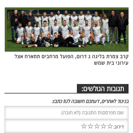
קרב צמרת בליגה ג דרום, הפועל מרחבים תתארח אצל
עירוני בית שמש
תגובות הגולשים:
בניגוד לאחרים, דעתכם חשובה לנו! כתבו:
☆
☆
☆
☆
☆
דירוג: