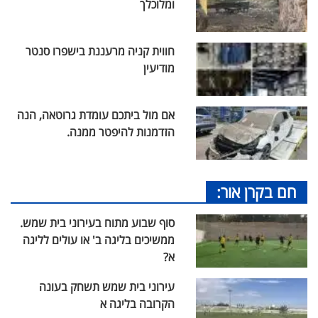
ומלוכלך
חווית קניה מרעננת בישפרו סנטר
מודיעין
אם מול ביתכם עומדת גרוטאה, הנה
הזדמנות להיפטר ממנה.
חם בקרן אור:
סוף שבוע מתוח בעירוני בית שמש.
ממשיכים בליגה ב' או עולים לליגה
א?
עירוני בית שמש תשחק בעונה
הקרובה בליגה א