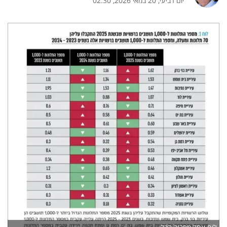
יום רביעי, 20 במאי 2026, 02:30