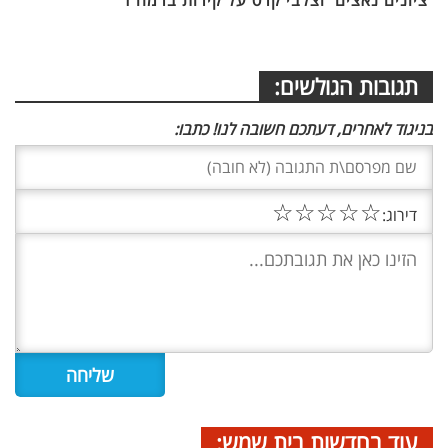
תגובות הגולשים:
בניגוד לאחרים, דעתכם חשובה לנו! כתבו:
☆
☆
☆
☆
☆
דירוג:
עוד בחדשות בית שמש: