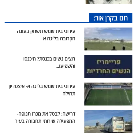
חם בקרן אור:
עירוני בית שמש תשחק בעונה
הקרובה בליגה א
רוצים נשים בכנסת? היכנסו
והשפיעו...
עירוני בית שמש בליגה א- איצטדיון
תחילה
דרישה: לבטל את מכרז תנופה-
המפעילה שירותי תחבורה בעיר