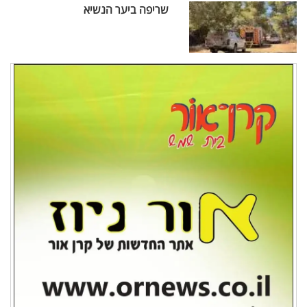
שריפה ביער הנשיא