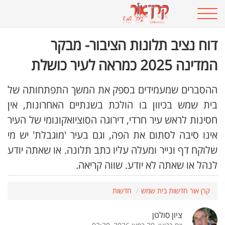
דוח נציב תלונות הציבור- מבקר
המדינה 2025 כמראה לעיר כושלת
ההסברים שמעמידים בספק את המשך התפתחותה של
בית שמש בכיוון בו הולכת בשנתיים האחרונות, אין
חסינות לראש עיר חרדי, דירוגה הסוציואקונומי של העיר
אינו סיבה לסתום את הפה, וגם בעיר 'מוגבלת' יש מי
שלוקח דף ונייר ומעלה עליו כתב תלונה. או שאתה יודע
לנהל או שאתה לא יודע. שווה קריאה.
קרן אור חדשות בית שמש
חדשות
ציון סולטן