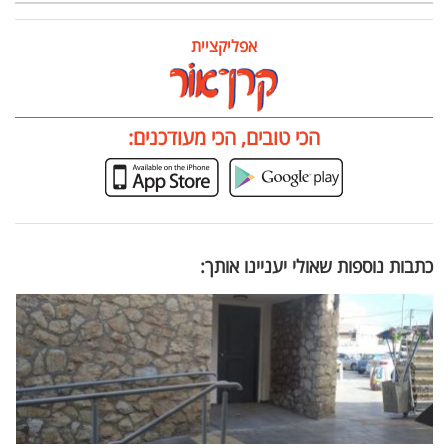
אפליקציית
הכי טובים, הכי מעודכנים:
כתבות נוספות שאולי יעניינו אותך: