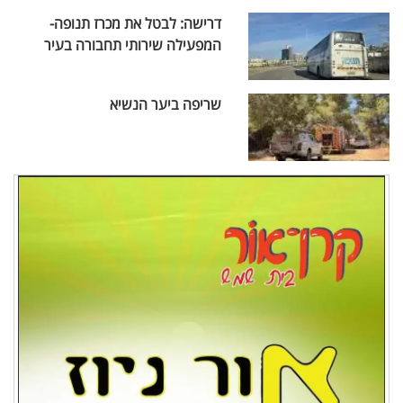
דרישה: לבטל את מכרז תנופה-
המפעילה שירותי תחבורה בעיר
שריפה ביער הנשיא