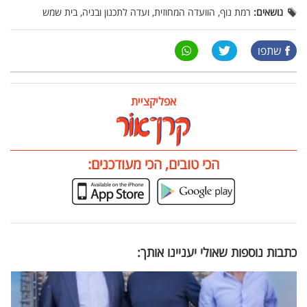
נושאים:
רמת נוף, הוועדה המחוזית, ועדה לתכנון ובניה, בית שמש
שתפו
אפליקציית
הכי טובים, הכי מעודכנים:
כתבות נוספות שאולי יעניינו אותך: