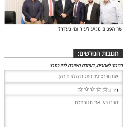
שר הפנים מגיע לעיר ומי נעדר?
תגובות הגולשים:
בניגוד לאחרים, דעתכם חשובה לנו! כתבו:
☆
☆
☆
☆
☆
דירוג: