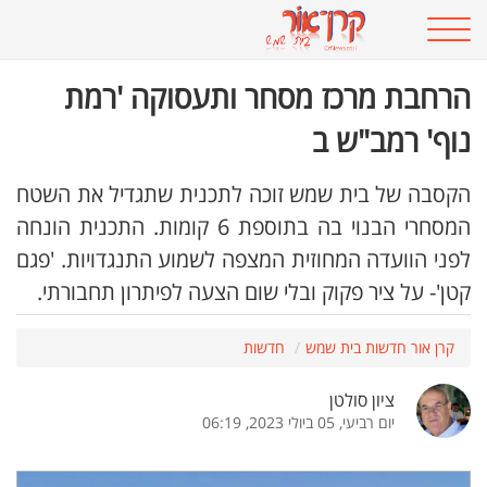
הרחבת מרכז מסחר ותעסוקה 'רמת
נוף' רמב"ש ב
הקסבה של בית שמש זוכה לתכנית שתגדיל את השטח
המסחרי הבנוי בה בתוספת 6 קומות. התכנית הונחה
לפני הוועדה המחוזית המצפה לשמוע התנגדויות. 'פגם
קטן'- על ציר פקוק ובלי שום הצעה לפיתרון תחבורתי.
קרן אור חדשות בית שמש
חדשות
ציון סולטן
יום רביעי, 05 ביולי 2023, 06:19