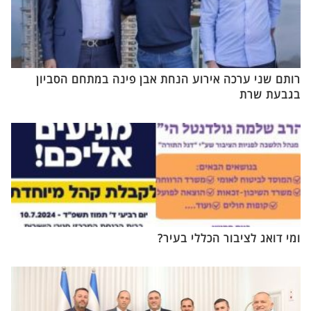
רותם שני ערכה אירוע הנחת אבן פינה במתחם הסביון
בגבעת שרת
ומי דואג לציבור הכללי בעיר?