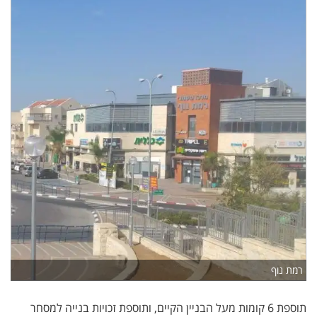
רמת נוף
תוספת 6 קומות מעל הבניין הקיים, ותוספת זכויות בנייה למסחר