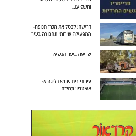
והשפיעו...
דרישה: לבטל את מכרז תנופה-
המפעילה שירותי תחבורה בעיר
שריפה ביער הנשיא
עירוני בית שמש בליגה א-
איצטדיון תחילה