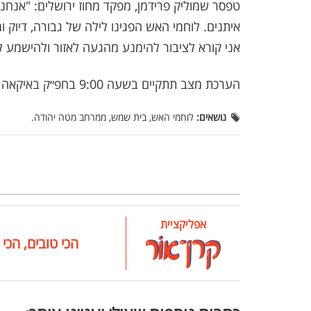
טפסר שמוליק פרידמן, מפקד מחוז ירושלים: "אנחנ
איתנים. לוחמי האש הפגינו לילה של גבורה, דיוק 
אני קורא לציבור להימנע מהגעה לאזור ולהישמע 
הערכת מצב תתקיים בשעה 9:00 בחפ״ק באיקאה אשתאול.
נושאים:
לוחמי האש, בית שמש, ממרחב מטה יהודה.
אפליקציית
הכי טובים, הכי 