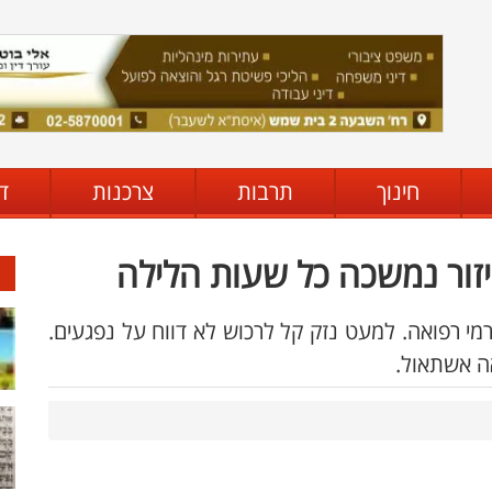
חינוך
תרבות
צרכנות
ד
יזור נמשכה כל שעות הלילה
מי רפואה. למעט נזק קל לרכוש לא דווח על נפגעים.
ה אשתאול.