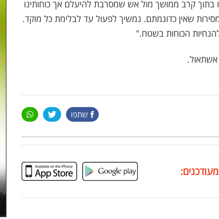
ו בתוך קרב ממושך מול אש שמסרבת להיעלם אך כוחותינו
ומסירות שאין כדוגמתם. נמשיך לפעול עד לבלימת כל מוקד.
להנחיות הכוחות בשטח."
שתפו
מעודכנים: