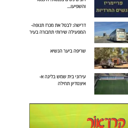
והשפיעו...
דרישה: לבטל את מכרז תנופה-
המפעילה שירותי תחבורה בעיר
שריפה ביער הנשיא
עירוני בית שמש בליגה א-
איצטדיון תחילה