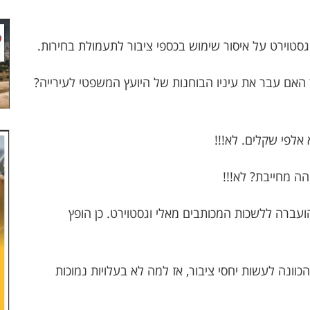
טוירט על איסור שימוש בכספי ציבור לתעמולת בחירות.
האם עבר את עיניו הבוחנות של היועץ המשפטי לעירייה?
אלפי שקלים. לא!!!
הה מחייבת? לא!!!
עברה ללשכות המכותבים מאלי וגסטוירט. כן הופץ
ונה לעשות יחסי ציבור, אז למה לא בעלויות נמוכות