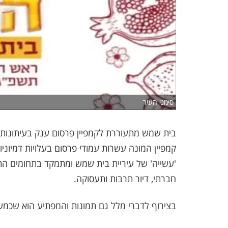
סימני העיר
בית שמש מתעוררת לקמפיין פרסום ענק בעיתונות 
'עשייה' של עיריית בית שמש ומתמקד בתחומים התחד
חברתי, דיור תרבות ותעסוקה.
בצירוף לדברי מלל גם תמונות והמפתיע הוא שכמעט 