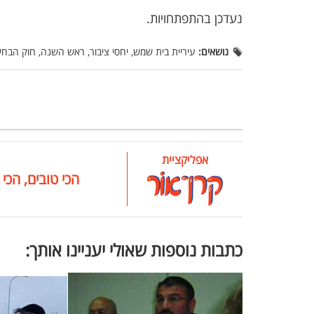
נעדכן בהתפתחויות.
נושאים:
עיריית בית שמש, יחסי ציבור, ראש השנה, חוק הבחי
אפליקציית
הכי טובים, הכי 
כתבות נוספות שאולי יעניינו אותך: