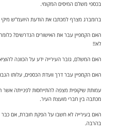
בכספי משלם המיסים המקומי.
ברומברג מצרף למכתבו את הודעת היועמ"ש מיקי גס
האם הקמפיין עבר את האישורים הנדרשים? כלומר 
לא!!
האם המשלם, גזבר העירייה ידע על הכוונה להוציא 
האם הקמפיין עבר דרך וועדת הכספים, עלותו הגבו
עמותת שיקופית מצפה להתייחסות לפנייתה אשר הו
מכתבה בין חברי מועצת העיר.
האם בעירייה לא חשבו על הפקת חוברת, אם כבר הכו
בהרבה.