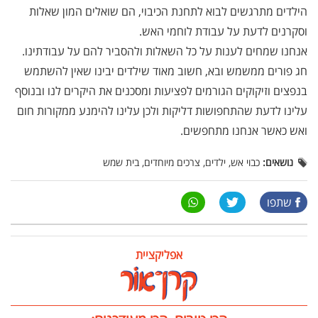
הילדים מתרגשים לבוא לתחנת הכיבוי, הם שואלים המון שאלות
וסקרנים לדעת על עבודת לוחמי האש.
אנחנו שמחים לענות על כל השאלות ולהסביר להם על עבודתינו.
חג פורים ממשמש ובא, חשוב מאוד שילדים יבינו שאין להשתמש
בנפצים וזיקוקים הגורמים לפציעות ומסכנים את היקרים לנו ובנוסף
עלינו לדעת שהתחפושות דליקות ולכן עלינו להימנע ממקורות חום
ואש כאשר אנחנו מתחפשים.
נושאים:
כבוי אש, ילדים, צרכים מיוחדים, בית שמש
שתפו
אפליקציית