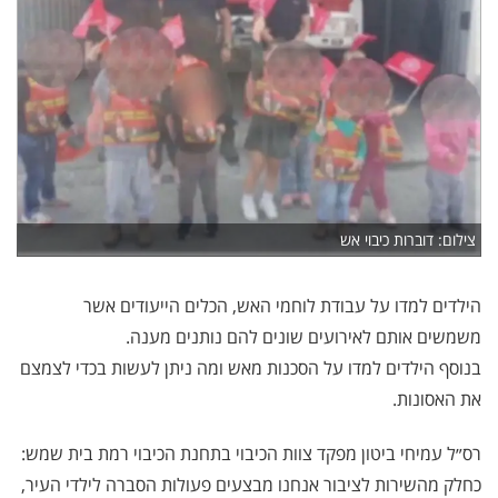
צילום: דוברות כיבוי אש
הילדים למדו על עבודת לוחמי האש, הכלים הייעודים אשר
משמשים אותם לאירועים שונים להם נותנים מענה.
בנוסף הילדים למדו על הסכנות מאש ומה ניתן לעשות בכדי לצמצם
את האסונות.
רס״ל עמיחי ביטון מפקד צוות הכיבוי בתחנת הכיבוי רמת בית שמש:
כחלק מהשירות לציבור אנחנו מבצעים פעולות הסברה לילדי העיר,