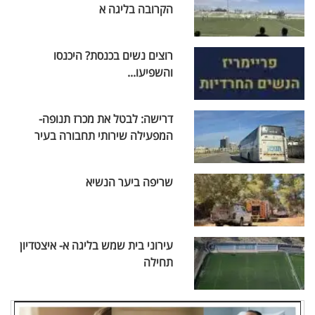
הקרובה בליגה א
רוצים נשים בכנסת? היכנסו
והשפיעו...
דרישה: לבטל את מכרז תנופה-
המפעילה שירותי תחבורה בעיר
שריפה ביער הנשיא
עירוני בית שמש בליגה א- איצטדיון
תחילה