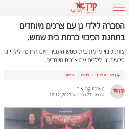
הסברה לילדי גן עם צרכים מיוחדים
בתחנת הכיבוי ברמת בית שמש.
צוות כיבוי מרמת בית שמש העביר היום הדרכה לילדי גן
סלעית, גן לילדים עם צרכים מיוחדים.
קרן אור חדשות בית שמש
חדשות
מערכת קרן אור
יום שני, 27 בפברואר 2023, 12:12