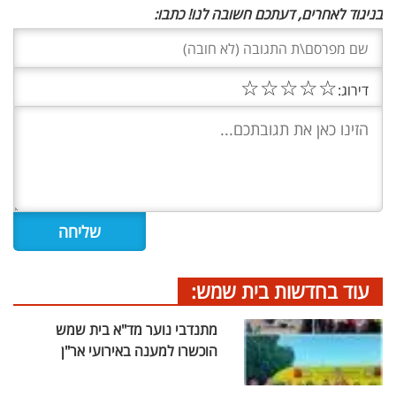
בניגוד לאחרים, דעתכם חשובה לנו! כתבו:
☆
☆
☆
☆
☆
דירוג:
עוד בחדשות בית שמש:
מתנדבי נוער מד"א בית שמש
הוכשרו למענה באירועי אר"ן