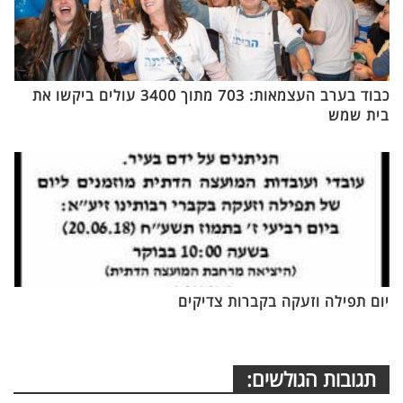
כבוד בערב העצמאות: 703 מתוך 3400 עולים ביקשו את
בית שמש
יום תפילה וזעקה בקברות צדיקים
תגובות הגולשים: