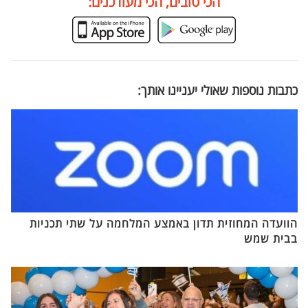
הכי טובים, הכי מעודכנים:
כתבות נוספות שאולי יעניינו אותך:
הוועדה המחוזית תדון באמצע המלחמה על שתי תכניות
בבית שמש