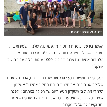
תמונה משותפת למזכרת
הקשר בין שני מוסדות החינוך, אולפנת נגה שלנו, ותלמידות בית
חינוך ב אשקלון נוצר עם תחילת מבצע 'שומרי החומות', אז
תלמידות אמית נגה ארגנו קרוב ל- 1000 עוגות וחלות עבור תושבי
אשקלון.
רגע לפני החופשה, רגע לפני סיום שנת הלימודים, ארחו תלמידות
אולפנת אמית נגה, את תלמידות בית החינוך אמית ב' אשקלון.
תלמידי אמית ב' אשקלון הגיעו ליום של הפוגה במתחם אולפנת
אמית נגה בבית שמש. עם דוכני אוכל, הרקדה משותפת – שמחו
יחד וקשרו לב אל לב מקרוב.