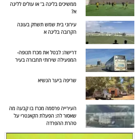
ממשיכים בליגה ב' או עולים לליגה
א?
עירוני בית שמש תשחק בעונה
הקרובה בליגה א
דרישה: לבטל את מכרז תנופה-
המפעילה שירותי תחבורה בעיר
שריפה ביער הנשיא
העירייה פרסמה מכרז בו קבעה מה
שאסור לה: הפעלת הקאנטרי על
טהרת ההפרדה