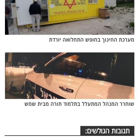
מערכת החינוך בחופש התחלואה יורדת
שוחרר המנהל המתעלל בתלמוד תורה מבית שמש
תגובות הגולשים: