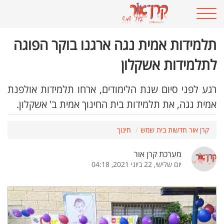
תלמידות אמית נגה ארגנו בוקר הפוגה
לתלמידות אשקלון
רגע לפני סיום שנת הלימודים, ארחו תלמידות אולפנת
אמית נגה, את תלמידות בית החינוך אמית ב' אשקלון.
קרן אור חדשות בית שמש
חינוך
מערכת קרן אור
יום שלישי, 22 ביוני 2021, 04:18