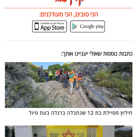
הכי טובים, הכי מעודכנים:
כתבות נוספות שאולי יעניינו אותך:
חילוץ מטיילת בת 12 שנחבלה ברגלה בעת טיול