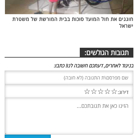
חוגגים את חול המועד סוכות בבית המורשת של משטרת
ישראל
תגובות הגולשים:
בניגוד לאחרים, דעתכם חשובה לנו! כתבו:
☆
☆
☆
☆
☆
דירוג: