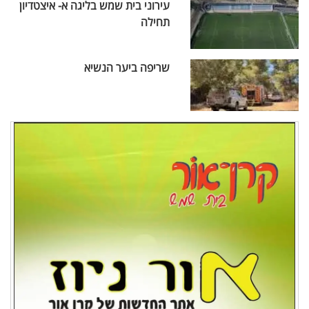
עירוני בית שמש בליגה א- איצטדיון
תחילה
שריפה ביער הנשיא