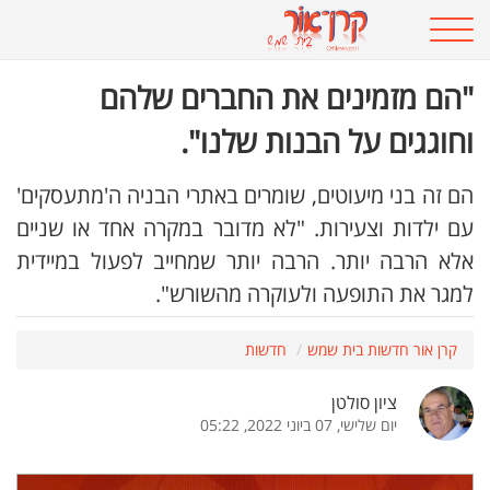
"הם מזמינים את החברים שלהם
וחוגגים על הבנות שלנו".
הם זה בני מיעוטים, שומרים באתרי הבניה ה'מתעסקים'
עם ילדות וצעירות. "לא מדובר במקרה אחד או שניים
אלא הרבה יותר. הרבה יותר שמחייב לפעול במיידית
למגר את התופעה ולעוקרה מהשורש".
קרן אור חדשות בית שמש
חדשות
ציון סולטן
יום שלישי, 07 ביוני 2022, 05:22