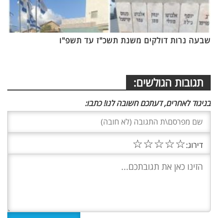
שבעה נרות דולקים משנת תשכ"ז עד תשפ"ו
תגובות הגולשים:
בניגוד לאחרים, דעתכם חשובה לנו! כתבו:
☆
☆
☆
☆
☆
דירוג: