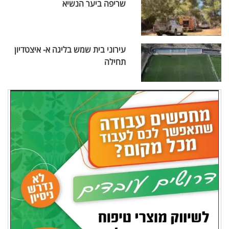
שריפה ביער הנשיא
עירוני בית שמש בליגה א- איצטדיון
תחילה