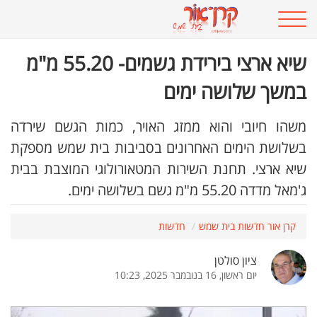
שיא ארצי בירידת גשמים- 55.20 מ"מ
במשך שלושה ימים
משהו חיובי והוא ממזג האויר, כמות הגשם שירדה
בשלושת הימים האחרונים בסביבות בית שמש מספקת
שיא ארצי. תחנת השירות המטאורולוגי המוצבת בבית
ג'מאל מדדה 55.20 מ"מ גשם בשלושה ימים.
קרן אור חדשות בית שמש
חדשות
ציון סולטן
יום ראשון, 16 בנובמבר 2025, 10:23