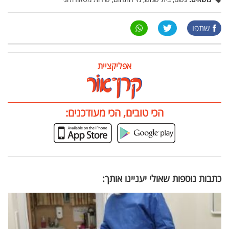
שתפו
אפליקציית
הכי טובים, הכי מעודכנים:
כתבות נוספות שאולי יעניינו אותך: