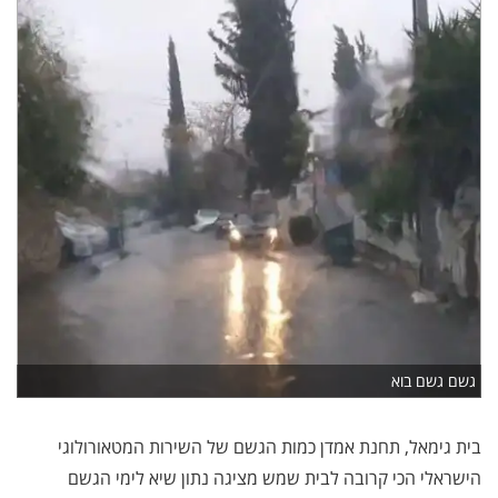
גשם גשם בוא
בית גימאל, תחנת אמדן כמות הגשם של השירות המטאורולוגי
הישראלי הכי קרובה לבית שמש מציגה נתון שיא לימי הגשם