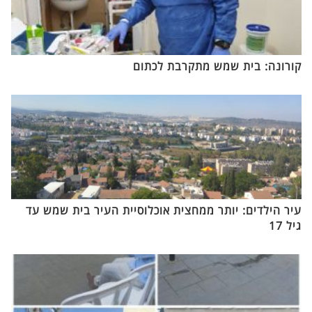
קורונה: בית שמש מתקרבת לכתום
עיר הילדים: יותר ממחצית אוכלוסיית העיר בית שמש עד
גיל 17