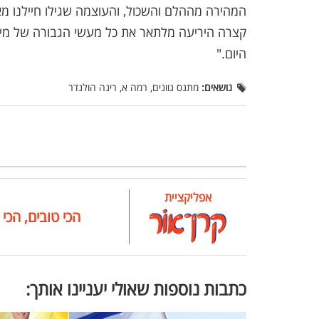
המהירה מההלם והשכול, והעוצמה שגילו חיילנו מאז
קצרה היריעה מלתאר את כל מעשי הגבורה של מיטב
היום."
נושאים:
מתנס גוונים, רמה א, רינה הולנדר
אפליקציית
הכי טובים, הכי 
כתבות נוספות שאולי יעניינו אותך: