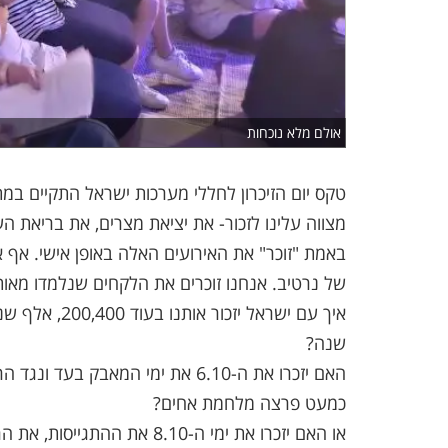
אולם מלא נוכחות
טקס יום הזיכרון לחללי מערכות ישראל התקיים 
מצווה עלינו לזכור- את יציאת מצרים, את בריאת ה
באמת "זוכר" את האירועים האלה באופן אישי. אף אח
של נרטיב. אנחנו זוכרים את הלקחים שנלמדו מאותו
שנה?
האם יזכרו את ה-6.10 את ימי המאב
כמעט פרצה מלחמת אחים?
או האם יזכרו את ימי ה-8.10 