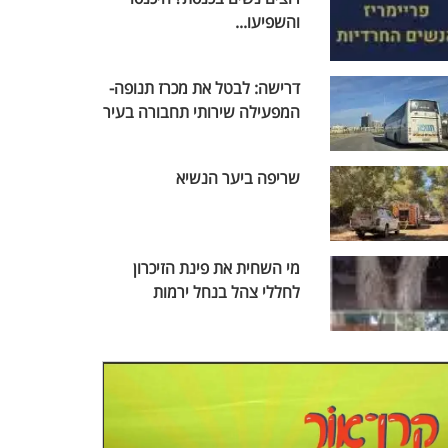
והשפיעו...
דרישה: לבטל את מכרז תנופה-
המפעילה שירותי תחבורה בעיר
שריפה ביער הנשיא
מי השחית את פינת הזיכרון
לחללי צהל בנחל ירמות