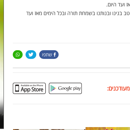
 ועד היום.
 בנינו ובנותנו בשמחת תורה ובכל הימים מאז ועד
שתפו
מעודכנים: