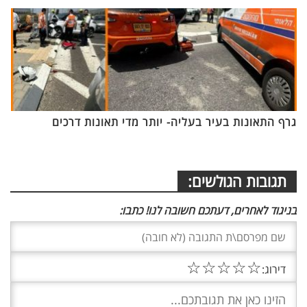
גרף התאונות בעיר בעליה- יותר מדי תאונות דרכים
תגובות הגולשים:
בניגוד לאחרים, דעתכם חשובה לנו! כתבו:
☆
☆
☆
☆
☆
דירוג: