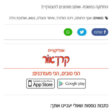
החלוקה נמשכת- ואתם מוזמנים להצטרף !!
נושאים:
אגף הרווחה, רינה הולנדר, איחוד והצלה, גשאו, אולפנת גילה
שתפו
אפליקציית
הכי טובים, הכי מעודכנים:
כתבות נוספות שאולי יעניינו אותך: