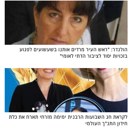
הולנדר: "ראש העיר מרדים אותנו בשעשועים לפגוע
בזכויות יסוד לציבור הדתי לאומי"
לקראת חג השבועות הרבנית ימימה מזרחי תארח את כלת
חידון התנ"ך העולמי