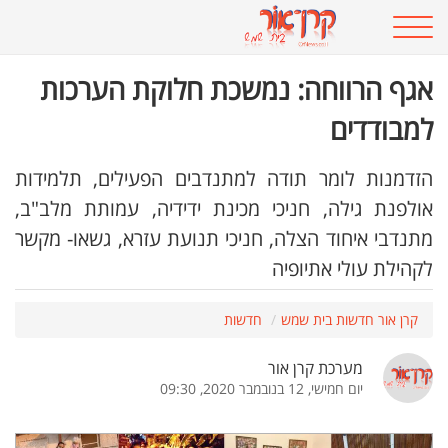
אגף הרווחה: נמשכת חלוקת הערכות
למבודדים
הזדמנות לומר תודה למתנדבים הפעילים, תלמידות
אולפנת גילה, חניכי מכינת ידידיה, עמותת מלב"ב,
מתנדבי איחוד הצלה, חניכי תנועת עזרא, גשאו- מקשר
לקהילת עולי אתיופיה
קרן אור חדשות בית שמש
חדשות
מערכת קרן אור
יום חמישי, 12 בנובמבר 2020, 09:30