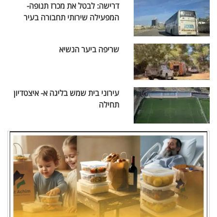
דרישה: לבטל את מכרז תנופה-
המפעילה שירותי תחבורה בעיר
שריפה ביער הנשיא
עירוני בית שמש בליגה א- איצטדיון
תחילה