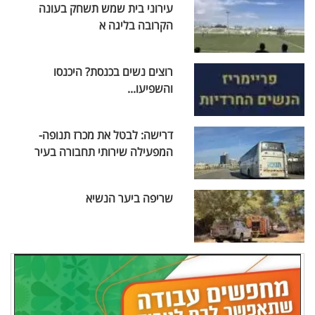
עירוני בית שמש תשחק בעונה
הקרובה בליגה א
רוצים נשים בכנסת? היכנסו
והשפיעו...
דרישה: לבטל את מכרז תנופה-
המפעילה שירותי תחבורה בעיר
שריפה ביער הנשיא