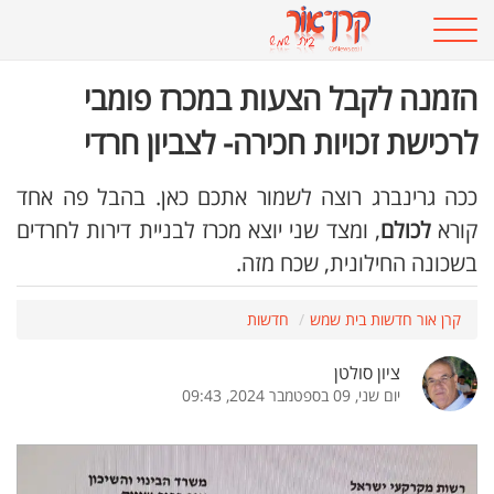
הזמנה לקבל הצעות במכרז פומבי
לרכישת זכויות חכירה- לצביון חרדי
ככה גרינברג רוצה לשמור אתכם כאן. בהבל פה אחד
קורא
לכולם
, ומצד שני יוצא מכרז לבניית דירות לחרדים
בשכונה החילונית, שכח מזה.
קרן אור חדשות בית שמש
חדשות
ציון סולטן
יום שני, 09 בספטמבר 2024, 09:43