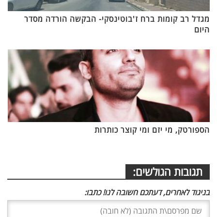
מגדל רב קומות ברח ז'בוטינסקי- הבקשה הורדה מסדר
היום
הספורטק, מי יזם ומי קוצר כותרות
תגובות הגולשים:
בניגוד לאחרים, דעתכם חשובה לנו! כתבו: