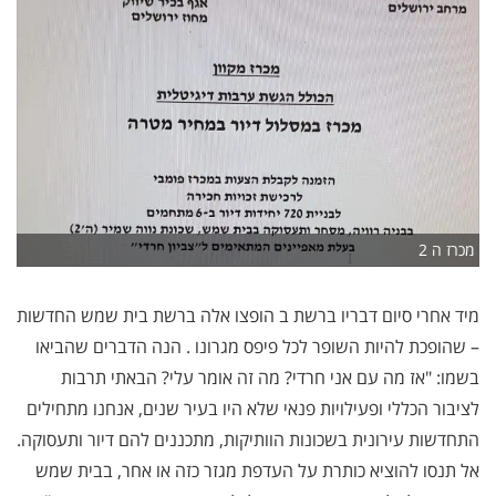
מכרז ה 2
מיד אחרי סיום דבריו ברשת ב הופצו אלה ברשת בית שמש החדשות
– שהופכת להיות השופר לכל פיפס מגרונו . הנה הדברים שהביאו
בשמו: "אז מה עם אני חרדי? מה זה אומר עלי? הבאתי תרבות
לציבור הכללי ופעילויות פנאי שלא היו בעיר שנים, אנחנו מתחילים
התחדשות עירונית בשכונות הוותיקות, מתכננים להם דיור ותעסוקה.
אל תנסו להוציא כותרת על העדפת מגזר כזה או אחר, בבית שמש