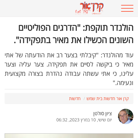
הולנדר תוקפת: "הדרגים הפוליטיים
השונים הכשילו את מאיר בתפקידה".
עוד מהולנדר: "קיבלתי בצער רב את הודעתה של אתי
מאיר כי ביקשה לסיים את תפקידה. צער עליה וצער
עלינו, כי אתי עשתה עבודה נהדרת בצורה מקצועית
ונעימה."
קרן אור חדשות בית שמש
חדשות
ציון סולטן
יום שישי, 10 במרץ 2023, 06:32