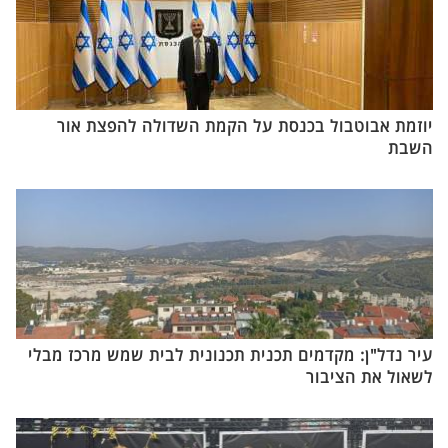
יוזמת אבוטבול בכנסת על הקמת השדולה להפצת אור
השבת
עיר נדל"ן: מקדמים תכנית תכנונית לבית שמש מרכז מבלי
לשאול את הציבור