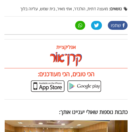
נושאים:
מועצה דתית, הולנדר, אתי מאיר, בית שמש, עליזה בלוך
שתפו
אפליקציית
הכי טובים, הכי מעודכנים:
כתבות נוספות שאולי יעניינו אותך: