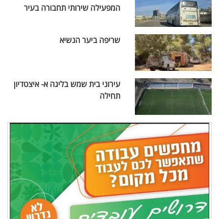
המפעילה שירותי תחבורה בעיר
שריפה ביער הנשיא
עירוני בית שמש בליגה א- איצטדיון
תחילה