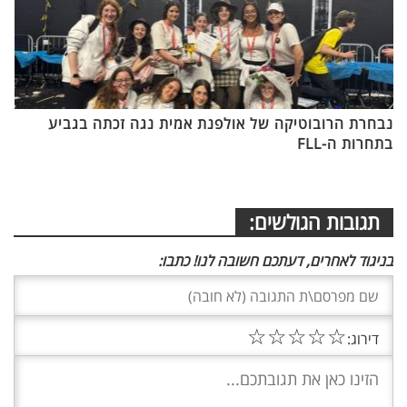
נבחרת הרובוטיקה של אולפנת אמית נגה זכתה בגביע
בתחרות ה-FLL
תגובות הגולשים:
בניגוד לאחרים, דעתכם חשובה לנו! כתבו:
☆
☆
☆
☆
☆
דירוג: