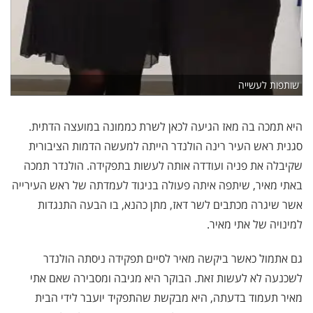
שותפות לעשייה
היא תמכה בה מאז הגיעה לכאן לשרת כממונה במועצה הדתית.
סגנית ראש העיר רינה הולנדר הייתה למעשה הדמות הציבורית
שקיבלה את פניה ועודדה אותה לעשות בתפקידה. הולנדר תמכה
באתי מאיר, שיתפה איתה פעולה בניגוד לעמדתה של ראש העירייה
אשר שיגרה מכתבים לשר דאז, מתן כהנא, בו הבעה התנגדות
למינויה של אתי מאיר.
גם אתמול כאשר ביקשה מאיר לסיים תפקידה ניסתה הולנדר
לשכנעה לא לעשות זאת. הבוקר היא מגיבה ומסבירה שאם אתי
מאיר תעמוד בדעתה, היא מבקשת שהתפקיד יועבר לידי הבית