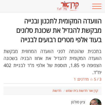
הוועדה המקומית לתכנון ובנייה
מבקשת להגדיל את שכונת סלונים
בעוד אלפי מטרים רבועים לבנייה
בתכנית שהונחה לפני הוועדה המחוזית מבקשת
הוועדה המקומית להגדיל את אחוז הבניה בשכונה
הצפופה פי 1.85, תוספת של אלפי מ"ר לבניית 402
יח"ד.
3
/
5
☆ מדרגים:
1
קרן אור חדשות בית שמש
חדשות
ציון סולטן