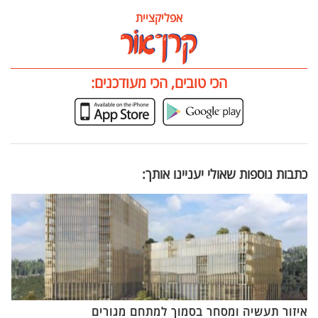
אפליקציית
הכי טובים, הכי מעודכנים:
כתבות נוספות שאולי יעניינו אותך:
איזור תעשיה ומסחר בסמוך למתחם מגורים