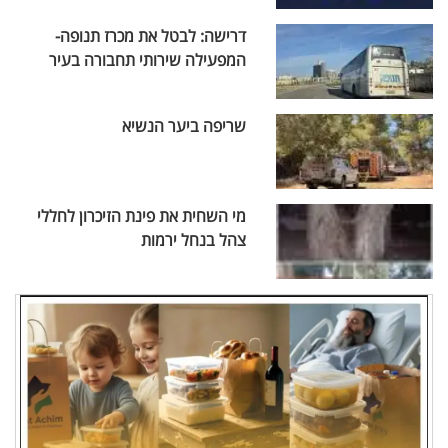
דרישה: לבטל את מכרז תנופה-
המפעילה שירותי תחבורה בעיר
שריפה ביער הנשיא
מי השחית את פינת הזיכרון לחללי
צהל בנחל ירמות