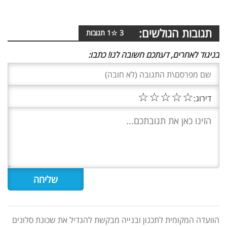
תגובות הגולשים:
3
☆
1
תגובות
בניגוד לאחרים, דעתכם חשובה לנו! כתבו:
☆
☆
☆
☆
☆
דירוג:
הוועדה המקומית לתכנון ובנייה מבקשת להגדיל את שכונת סלונים