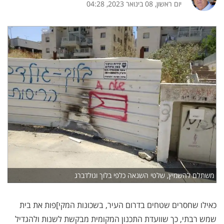
יום ראשון, 08 בינואר 2023, 04:28
משתלם להשמיץ, שלטי השנאה כלפי בלוך וגולדברג
כאילו שחסרים שטחים בדרום העיר, בשכונות המקי]פות את בית
שמש רבתי, כך שוועדת התכנון המקומית מבקשת לשנות ולהגדיל