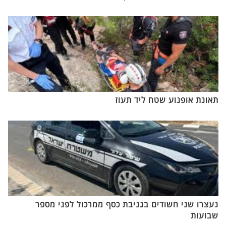
תאונת אופנוע שטח ליד תעוז
נעצרו שני חשודים בגניבת כסף ממרכול לפני מספר
שבועות