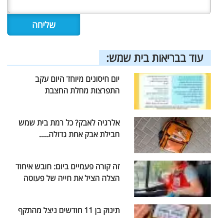
עוד בבריאות בית שמש:
יום חיסונים מיוחד היום עקב
התפרצות מחלת החצבת
אלרגיה לאבק? כל רמת בית שמש
חבילת אבק אחת גדולה.....
זה קורה פעמיים ביום: חובש איחוד
הצלה הציל את חייה של פעוטה
תינוק בן 11 חודשים ניצל מהתקף