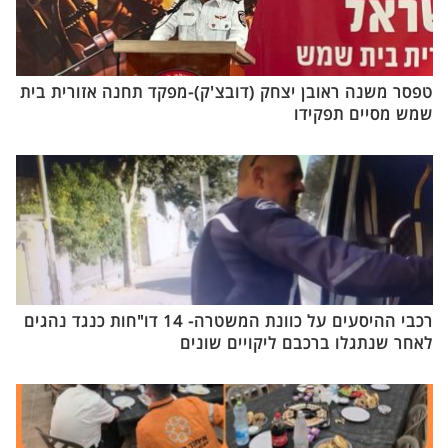
טפסר משנה ראובן יצחק (דובצ'ק)-מפקד תחנה אזורית בית
שמש מסיים תפקידו
רכבי ההיסעים על כוונת המשטרה- 14 דו"חות כנגד נהגים
לאחר שנתגלו ברכבם ליקויים שונים