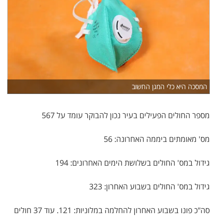
המסכה היא כלי המגן החשוב
מספר החולים הפעילים בעיר נכון להבוקר עומד על 567
מס' מאומתים ביממה האחרונה: 56
גידול במס' החולים בשלושת הימים האחרונים: 194
גידול במס' החולים בשבוע האחרון: 323
סה"כ פונו בשבוע האחרון להחלמה במלוניות: 121. עוד 37 חולים