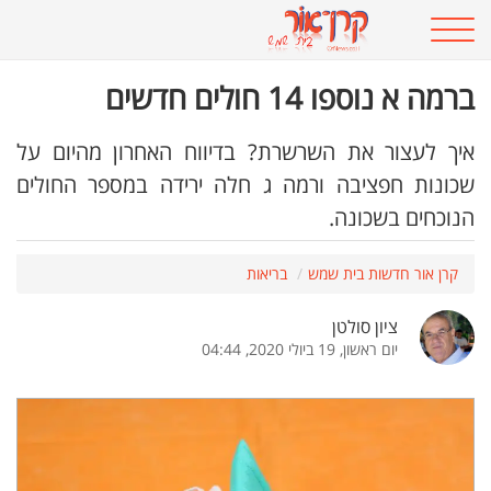
ברמה א נוספו 14 חולים חדשים
איך לעצור את השרשרת? בדיווח האחרון מהיום על
שכונות חפציבה ורמה ג חלה ירידה במספר החולים
הנוכחים בשכונה.
קרן אור חדשות בית שמש
בריאות
ציון סולטן
יום ראשון, 19 ביולי 2020, 04:44