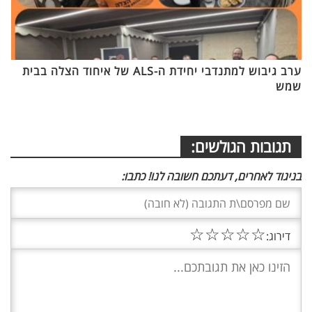
ערב גיבוש למתנדבי יחידת ה-ALS של איחוד הצלה בבית
שמש
תגובות הגולשים:
בניגוד לאחרים, דעתכם חשובה לנו! כתבו:
☆
☆
☆
☆
☆
דירוג: