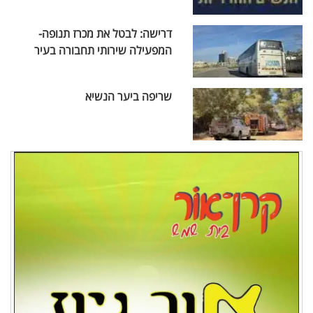
דרישה: לבטל את מכרז תנופה-
המפעילה שירותי תחבורה בעיר
שריפה ביער הנשיא