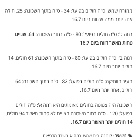
ממזרח שמש: ס"ה חולים בפועל: 34 - ס"ה בתוך השכונה: 25. חולה
אחד יותר ממה שדווח ביום 16.7
רמה ג': ס"ה חולים בפועל: 80 - ס"ה בתוך השכונה: 64.
שניים
פחות מאשר דווח ביום 16.7
רמה ב': ס"ה חולים בפועל: 80 - ס"ה בתוך השכונה: 61 חולים, 14
חולים יותר מיום 16.7
העיר הוותיקה: ס"ה חולים בפועל: 82 - ס"ה בתוך השכונה: 64
חולים, אחד יותר מיום 16.7.
השכונה היה צפופה בחולים מאומתים היא רמה א': ס"ה חולים
בפועל: 120 - ס"ה בתוך השכונה מצויים לא פחות מאשר 94 חולים.
14 חולים יותר מאשר ביום 16.7.
נושאים:
קורונה, בית שמש, רמה א, משרד הבריאות