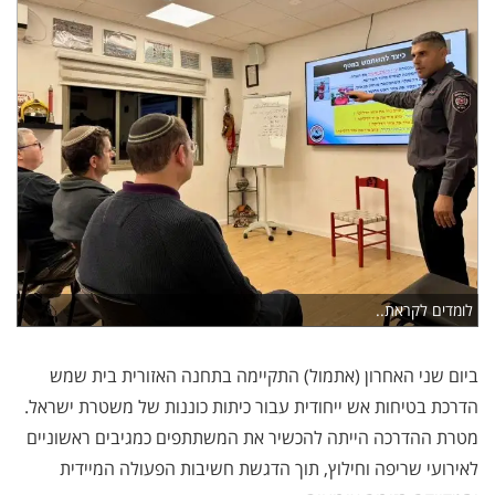
לומדים לקראת..
ביום שני האחרון (אתמול) התקיימה בתחנה האזורית בית שמש
הדרכת בטיחות אש ייחודית עבור כיתות כוננות של משטרת ישראל.
מטרת ההדרכה הייתה להכשיר את המשתתפים כמגיבים ראשוניים
לאירועי שריפה וחילוץ, תוך הדגשת חשיבות הפעולה המיידית