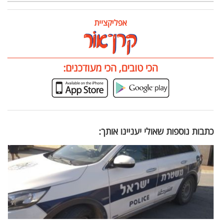
אפליקציית
הכי טובים, הכי מעודכנים:
כתבות נוספות שאולי יעניינו אותך: