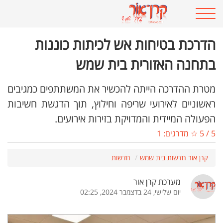
הדרכת בטיחות אש לכיתות כוננות
בתחנה האזורית בית שמש
מטרת ההדרכה הייתה להכשיר את המשתתפים כמגיבים
ראשוניים לאירועי שריפה וחילוץ, תוך הדגשת חשיבות
הפעולה המיידית והמדויקת בזירות אירועים.
5
/
5
☆ מדרגים:
1
קרן אור חדשות בית שמש
חדשות
מערכת קרן אור
יום שלישי, 24 בדצמבר 2024, 02:25