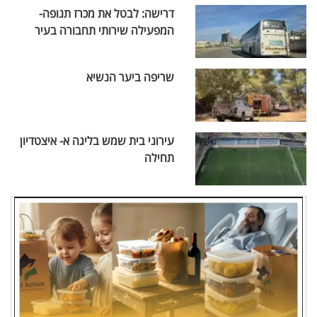
דרישה: לבטל את מכרז תנופה-
המפעילה שירותי תחבורה בעיר
שריפה ביער הנשיא
עירוני בית שמש בליגה א- איצטדיון
תחילה