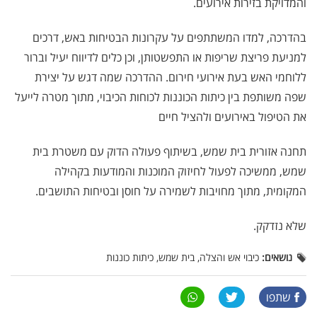
והמדויקת בזירות אירועים.
בהדרכה, למדו המשתתפים על עקרונות הבטיחות באש, דרכים
למניעת פריצת שריפות או התפשטותן, וכן כלים לדיווח יעיל וברור
ללוחמי האש בעת אירועי חירום. ההדרכה שמה דגש על יצירת
שפה משותפת בין כיתות הכוננות לכוחות הכיבוי, מתוך מטרה לייעל
את הטיפול באירועים ולהציל חיים
תחנה אזורית בית שמש, בשיתוף פעולה הדוק עם משטרת בית
שמש, ממשיכה לפעול לחיזוק המוכנות והמודעות בקהילה
המקומית, מתוך מחויבות לשמירה על חוסן ובטיחות התושבים.
שלא נזדקק.
נושאים:
כיבוי אש והצלה, בית שמש, כיתות כוננות
שתפו